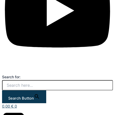
Search for:
Search Button
0,00
€
0