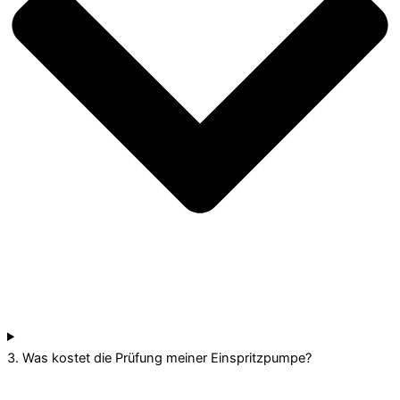
3. Was kostet die Prüfung meiner Einspritzpumpe?