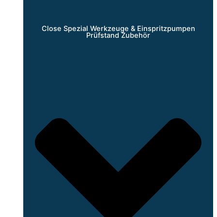
Close Spezial Werkzeuge & Einspritzpumpen
Prüfstand Zubehör