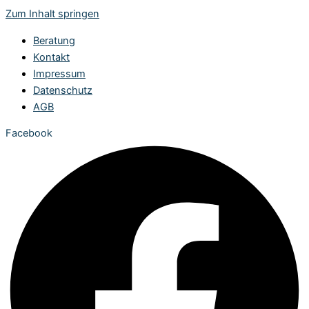
Zum Inhalt springen
Beratung
Kontakt
Impressum
Datenschutz
AGB
Facebook