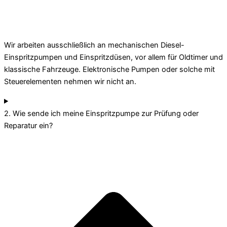
Wir arbeiten ausschließlich an mechanischen Diesel-
Einspritzpumpen und Einspritzdüsen, vor allem für Oldtimer und
klassische Fahrzeuge. Elektronische Pumpen oder solche mit
Steuerelementen nehmen wir nicht an.
2. Wie sende ich meine Einspritzpumpe zur Prüfung oder
Reparatur ein?