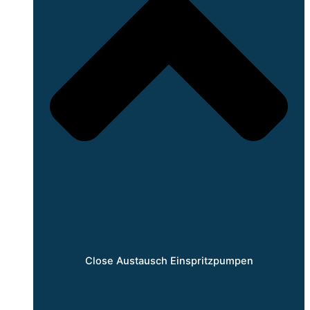
Close Austausch Einspritzpumpen