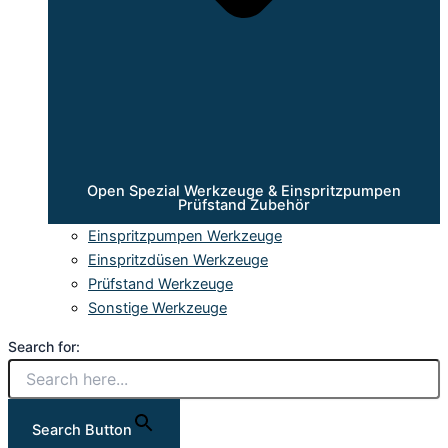
Open Spezial Werkzeuge & Einspritzpumpen
Prüfstand Zubehör
Einspritzpumpen Werkzeuge
Einspritzdüsen Werkzeuge
Prüfstand Werkzeuge
Sonstige Werkzeuge
Search for:
Search Button