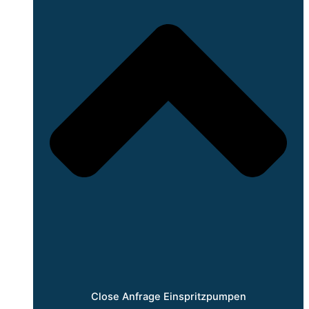
Close Anfrage Einspritzpumpen