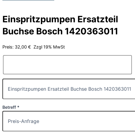
Einspritzpumpen Ersatzteil
Buchse Bosch 1420363011
Preis: 32,00 € Zzgl 19% MwSt
Betreff *