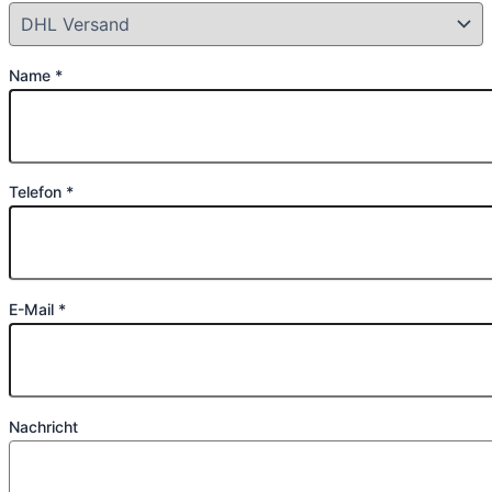
Name *
Telefon *
E-Mail *
Nachricht