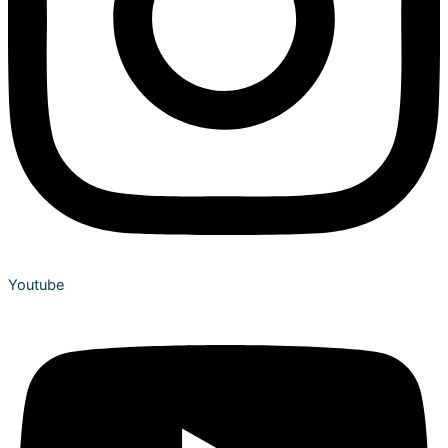
Youtube