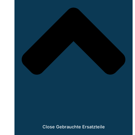
Close Gebrauchte Ersatzteile