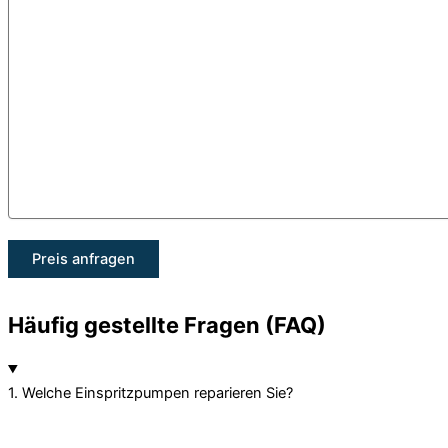
Häufig gestellte Fragen (FAQ)
1. Welche Einspritzpumpen reparieren Sie?