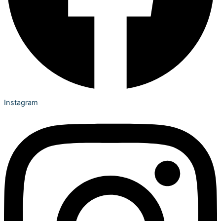
Instagram