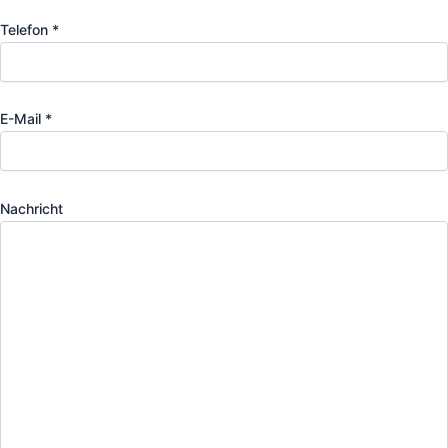
Telefon *
E-Mail *
Nachricht