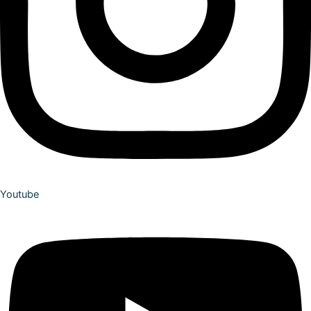
Youtube