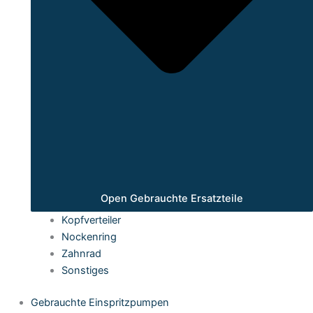
Open Gebrauchte Ersatzteile
Kopfverteiler
Nockenring
Zahnrad
Sonstiges
Gebrauchte Einspritzpumpen