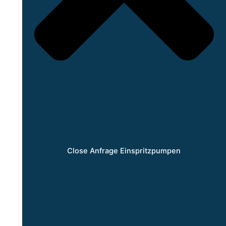
Close Anfrage Einspritzpumpen