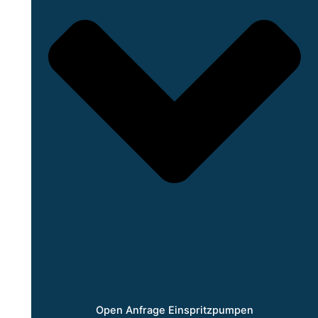
Open Anfrage Einspritzpumpen