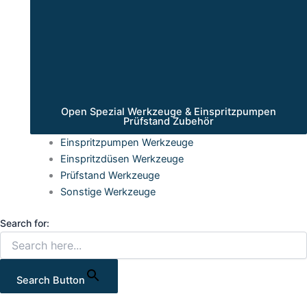
Open Spezial Werkzeuge & Einspritzpumpen
Prüfstand Zubehör
Einspritzpumpen Werkzeuge
Einspritzdüsen Werkzeuge
Prüfstand Werkzeuge
Sonstige Werkzeuge
Search for:
Search Button