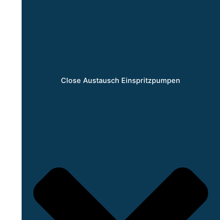
Close Austausch Einspritzpumpen