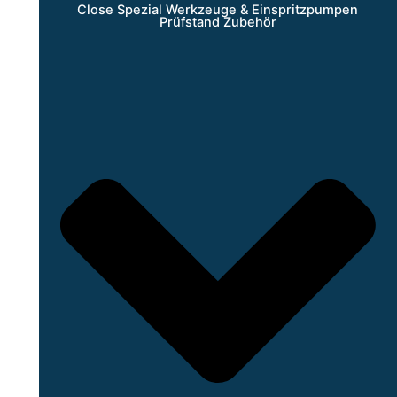
Close Spezial Werkzeuge & Einspritzpumpen
Prüfstand Zubehör