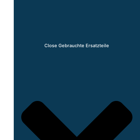
Close Gebrauchte Ersatzteile