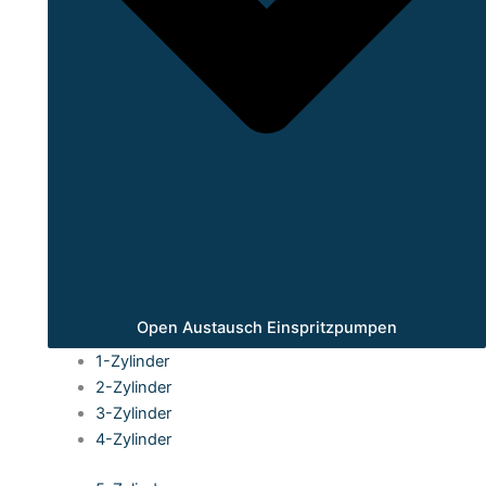
Open Austausch Einspritzpumpen
1-Zylinder
2-Zylinder
3-Zylinder
4-Zylinder