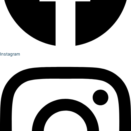
Instagram