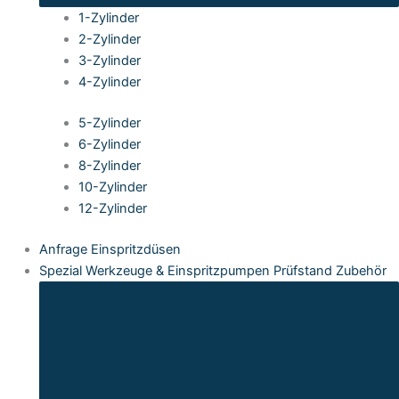
1-Zylinder
2-Zylinder
3-Zylinder
4-Zylinder
5-Zylinder
6-Zylinder
8-Zylinder
10-Zylinder
12-Zylinder
Anfrage Einspritzdüsen
Spezial Werkzeuge & Einspritzpumpen Prüfstand Zubehör