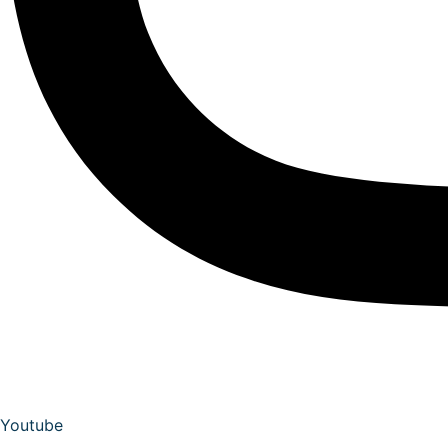
Youtube