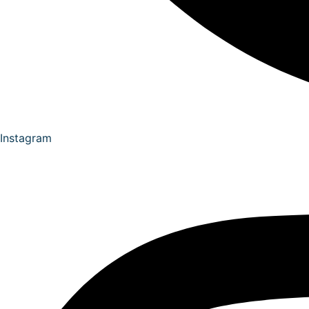
Instagram