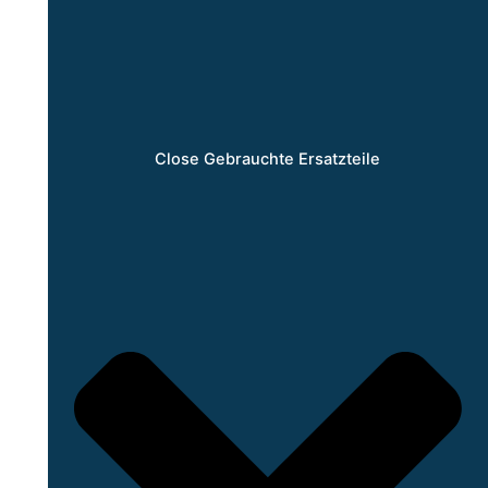
Close Gebrauchte Ersatzteile