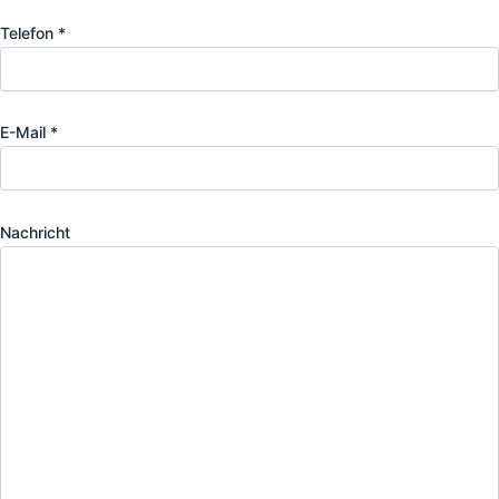
Telefon *
E-Mail *
Nachricht