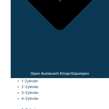
Open Austausch Einspritzpumpen
1-Zylinder
2-Zylinder
3-Zylinder
4-Zylinder