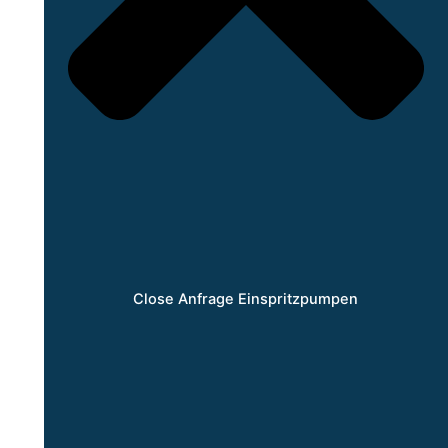
Close Anfrage Einspritzpumpen