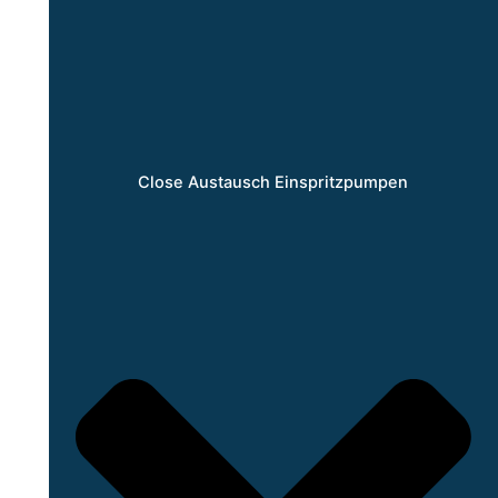
Close Austausch Einspritzpumpen