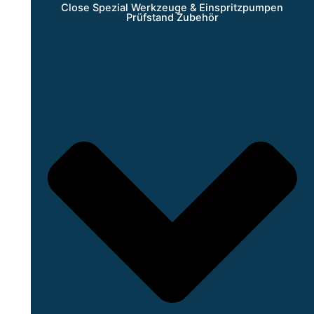
Close Spezial Werkzeuge & Einspritzpumpen
Prüfstand Zubehör