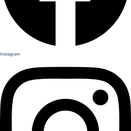
Instagram