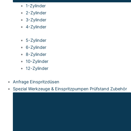
1-Zylinder
2-Zylinder
3-Zylinder
4-Zylinder
5-Zylinder
6-Zylinder
8-Zylinder
10-Zylinder
12-Zylinder
Anfrage Einspritzdüsen
Spezial Werkzeuge & Einspritzpumpen Prüfstand Zubehör