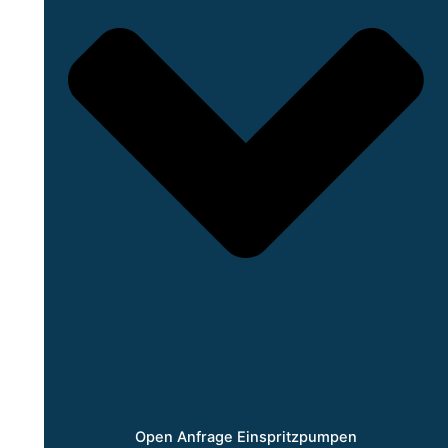
Open Anfrage Einspritzpumpen