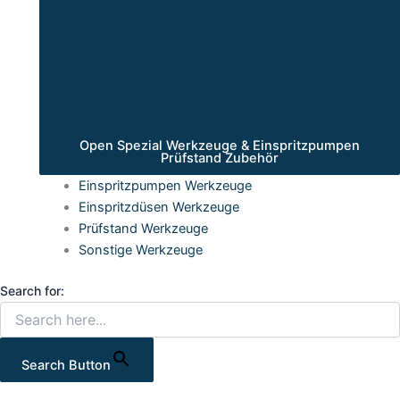
Open Spezial Werkzeuge & Einspritzpumpen
Prüfstand Zubehör
Einspritzpumpen Werkzeuge
Einspritzdüsen Werkzeuge
Prüfstand Werkzeuge
Sonstige Werkzeuge
Search for:
Search Button