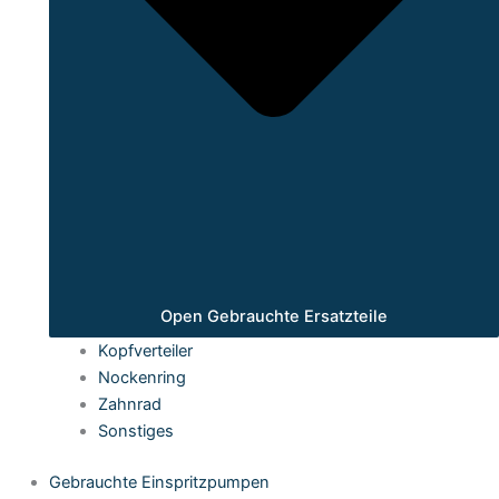
Open Gebrauchte Ersatzteile
Kopfverteiler
Nockenring
Zahnrad
Sonstiges
Gebrauchte Einspritzpumpen