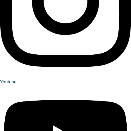
Youtube