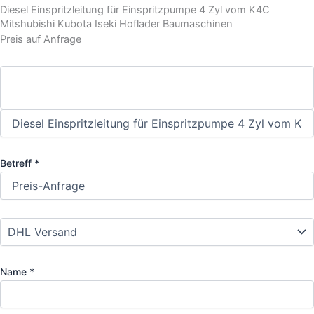
Diesel Einspritzleitung für Einspritzpumpe 4 Zyl vom K4C
Mitshubishi Kubota Iseki Hoflader Baumaschinen
Preis auf Anfrage
Betreff *
Name *