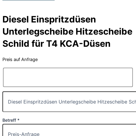
Diesel Einspritzdüsen
Unterlegscheibe Hitzescheibe
Schild für T4 KCA-Düsen
Preis auf Anfrage
Betreff *