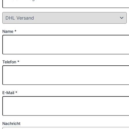
Name *
Telefon *
E-Mail *
Nachricht