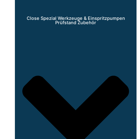
Close Spezial Werkzeuge & Einspritzpumpen
Prüfstand Zubehör