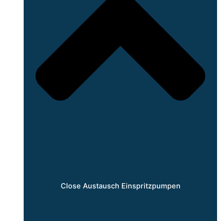
Close Austausch Einspritzpumpen