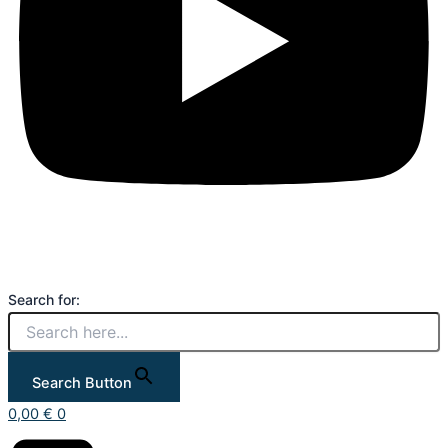
Search for:
Search Button
0,00
€
0