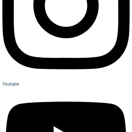
Youtube