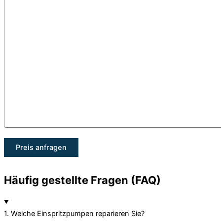
Häufig gestellte Fragen (FAQ)
1. Welche Einspritzpumpen reparieren Sie?