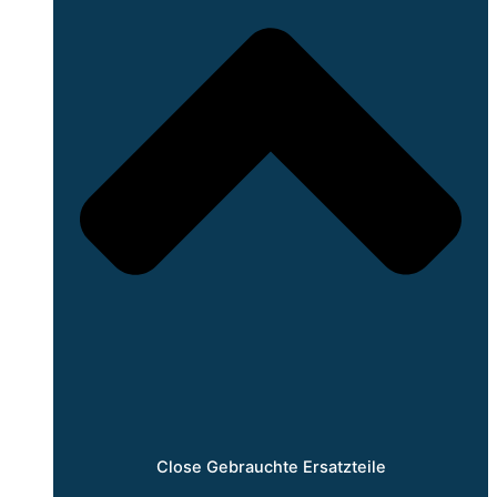
Close Gebrauchte Ersatzteile