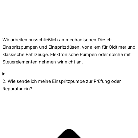
Wir arbeiten ausschließlich an mechanischen Diesel-
Einspritzpumpen und Einspritzdüsen, vor allem für Oldtimer und
klassische Fahrzeuge. Elektronische Pumpen oder solche mit
Steuerelementen nehmen wir nicht an.
2. Wie sende ich meine Einspritzpumpe zur Prüfung oder
Reparatur ein?