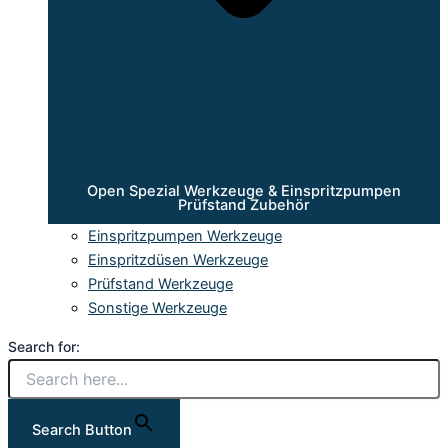
Open Spezial Werkzeuge & Einspritzpumpen
Prüfstand Zubehör
Einspritzpumpen Werkzeuge
Einspritzdüsen Werkzeuge
Prüfstand Werkzeuge
Sonstige Werkzeuge
Search for:
Search Button