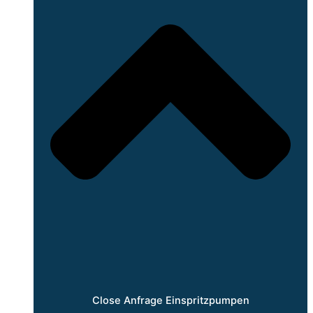
Close Anfrage Einspritzpumpen