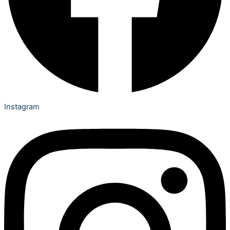
Instagram