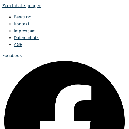
Zum Inhalt springen
Beratung
Kontakt
Impressum
Datenschutz
AGB
Facebook