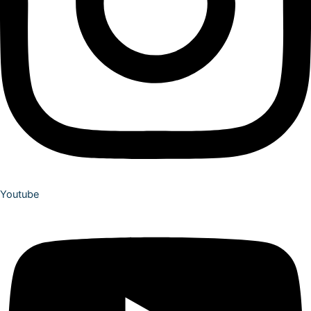
Youtube