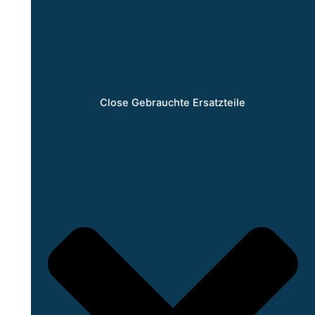
Close Gebrauchte Ersatzteile