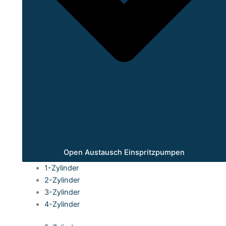
Open Austausch Einspritzpumpen
1-Zylinder
2-Zylinder
3-Zylinder
4-Zylinder