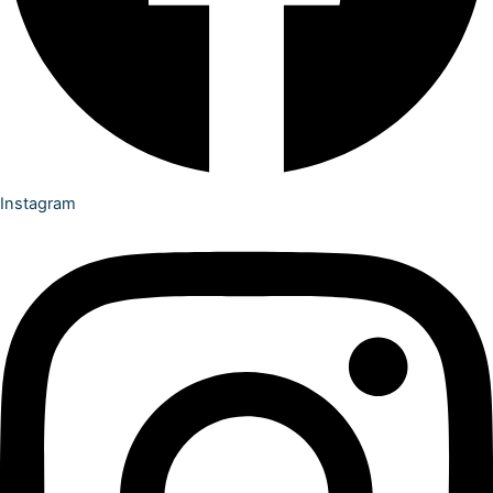
Instagram