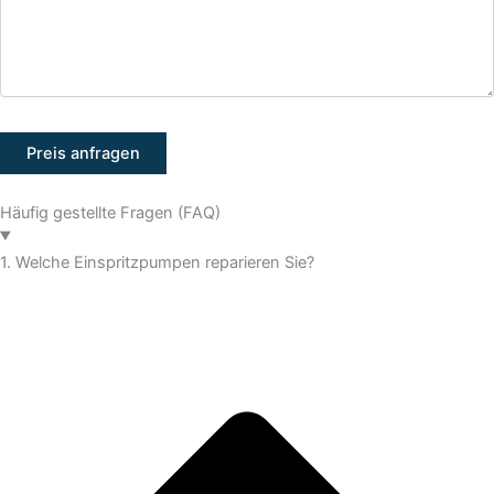
Häufig gestellte Fragen (FAQ)
1. Welche Einspritzpumpen reparieren Sie?