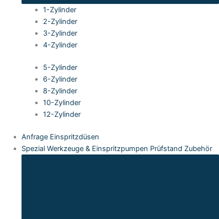
1-Zylinder
2-Zylinder
3-Zylinder
4-Zylinder
5-Zylinder
6-Zylinder
8-Zylinder
10-Zylinder
12-Zylinder
Anfrage Einspritzdüsen
Spezial Werkzeuge & Einspritzpumpen Prüfstand Zubehör