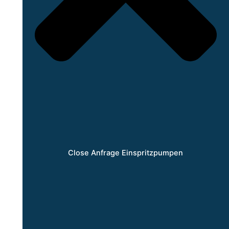
Close Anfrage Einspritzpumpen