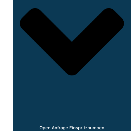
Open Anfrage Einspritzpumpen