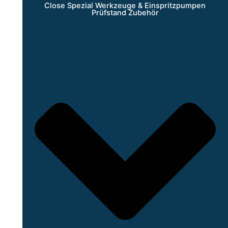
Close Spezial Werkzeuge & Einspritzpumpen
Prüfstand Zubehör