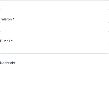
Telefon *
E-Mail *
Nachricht