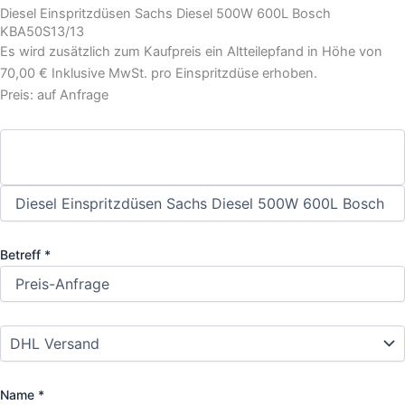
Diesel Einspritzdüsen Sachs Diesel 500W 600L Bosch
KBA50S13/13
Es wird zusätzlich zum Kaufpreis ein Altteilepfand in Höhe von
70,00 € Inklusive MwSt. pro Einspritzdüse erhoben.
Preis: auf Anfrage
Betreff *
Name *