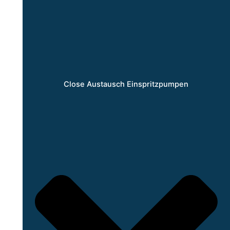
Close Austausch Einspritzpumpen