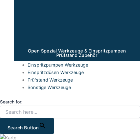
Open Spezial Werkzeuge & Einspritzpumpen
Prüfstand Zubehör
Einspritzpumpen Werkzeuge
Einspritzdüsen Werkzeuge
Prüfstand Werkzeuge
Sonstige Werkzeuge
Search for:
Search Button