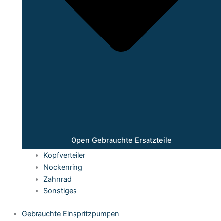
Open Gebrauchte Ersatzteile
Kopfverteiler
Nockenring
Zahnrad
Sonstiges
Gebrauchte Einspritzpumpen