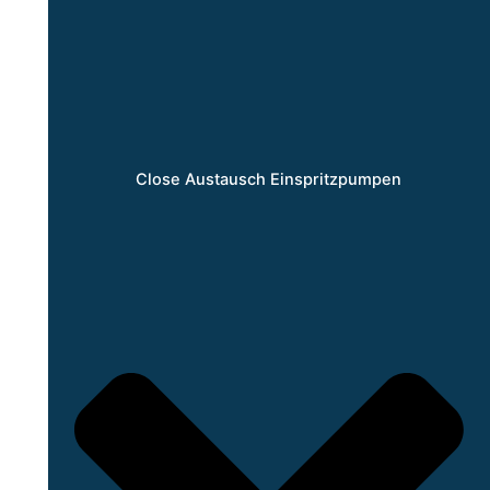
Close Austausch Einspritzpumpen