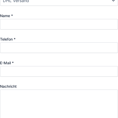
Name *
Telefon *
E-Mail *
Nachricht