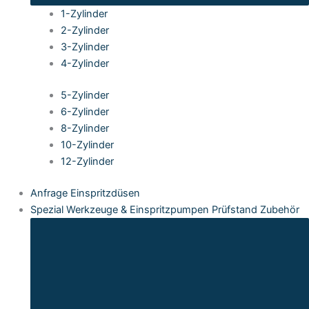
1-Zylinder
2-Zylinder
3-Zylinder
4-Zylinder
5-Zylinder
6-Zylinder
8-Zylinder
10-Zylinder
12-Zylinder
Anfrage Einspritzdüsen
Spezial Werkzeuge & Einspritzpumpen Prüfstand Zubehör