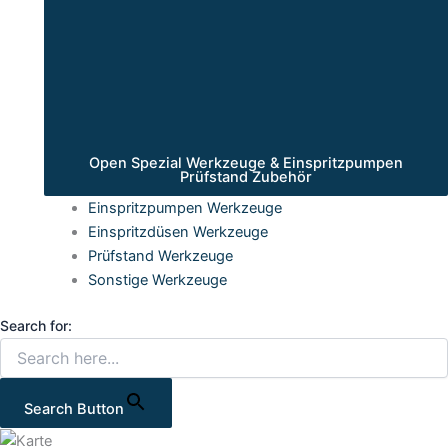
Open Spezial Werkzeuge & Einspritzpumpen
Prüfstand Zubehör
Einspritzpumpen Werkzeuge
Einspritzdüsen Werkzeuge
Prüfstand Werkzeuge
Sonstige Werkzeuge
Search for:
Search Button