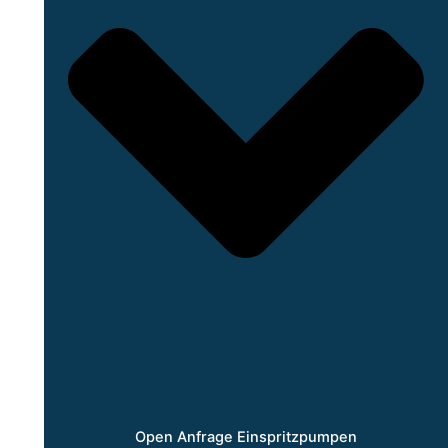
Open Anfrage Einspritzpumpen