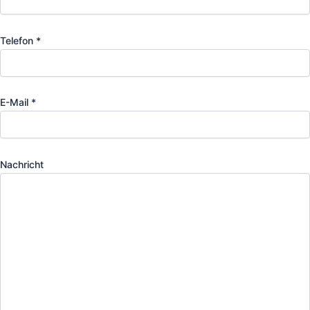
Telefon *
E-Mail *
Nachricht