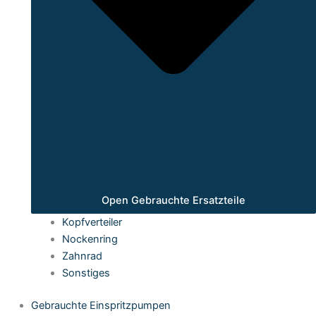
Open Gebrauchte Ersatzteile
Kopfverteiler
Nockenring
Zahnrad
Sonstiges
Gebrauchte Einspritzpumpen