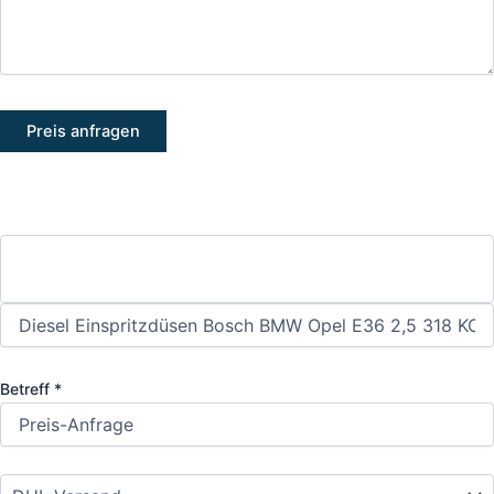
Betreff *