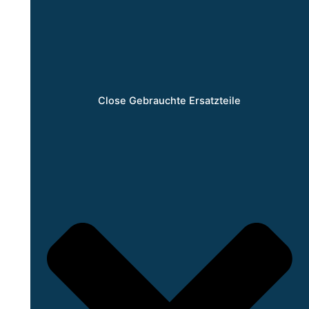
Close Gebrauchte Ersatzteile