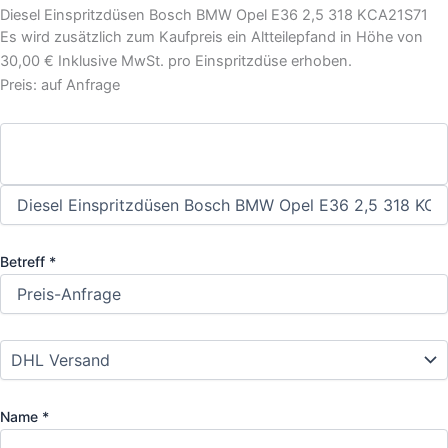
Diesel Einspritzdüsen Bosch BMW Opel E36 2,5 318 KCA21S71
Es wird zusätzlich zum Kaufpreis ein Altteilepfand in Höhe von
30,00 € Inklusive MwSt. pro Einspritzdüse erhoben.
Preis: auf Anfrage
Betreff *
Name *