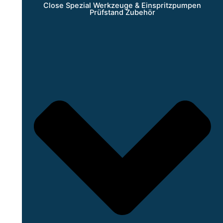
Close Spezial Werkzeuge & Einspritzpumpen
Prüfstand Zubehör