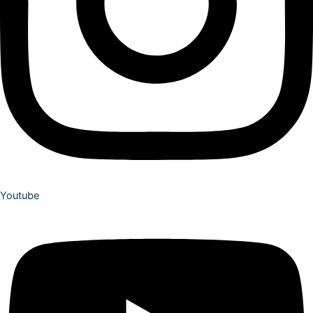
Youtube