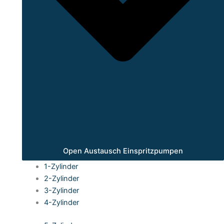
Open Austausch Einspritzpumpen
1-Zylinder
2-Zylinder
3-Zylinder
4-Zylinder