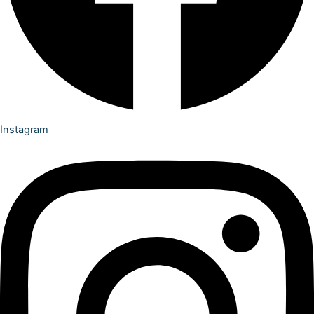
Instagram