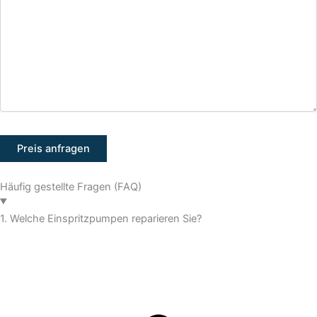
Häufig gestellte Fragen (FAQ)
1. Welche Einspritzpumpen reparieren Sie?