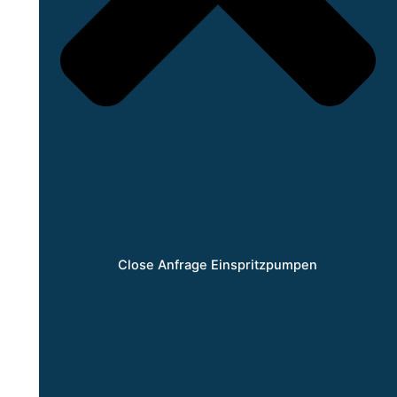
Close Anfrage Einspritzpumpen