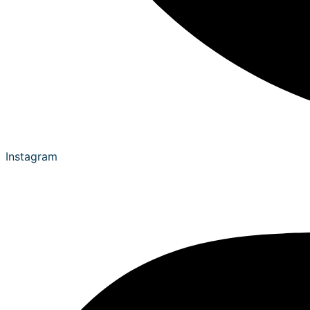
Instagram