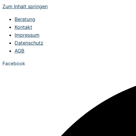
Zum Inhalt springen
Beratung
Kontakt
Impressum
Datenschutz
AGB
Facebook