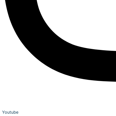
Youtube