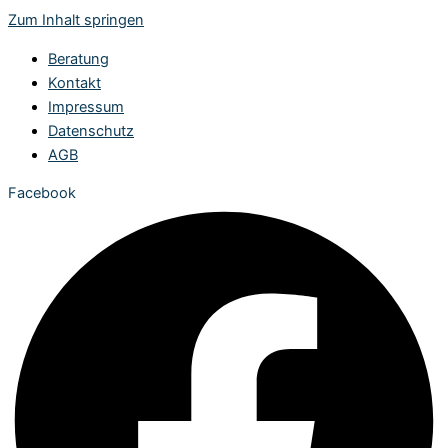
Zum Inhalt springen
Beratung
Kontakt
Impressum
Datenschutz
AGB
Facebook