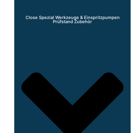
Close Spezial Werkzeuge & Einspritzpumpen
Prüfstand Zubehör