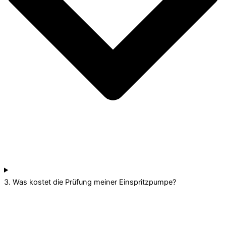
3. Was kostet die Prüfung meiner Einspritzpumpe?