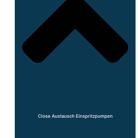
Close Austausch Einspritzpumpen