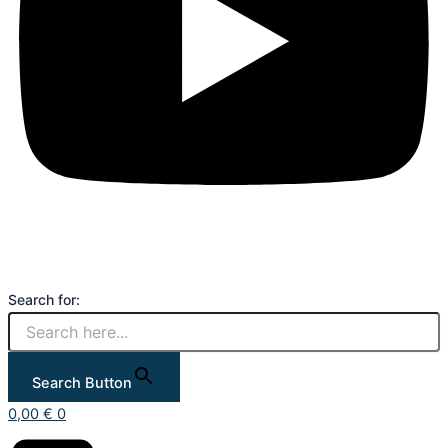
Search for:
Search Button
0,00
€
0