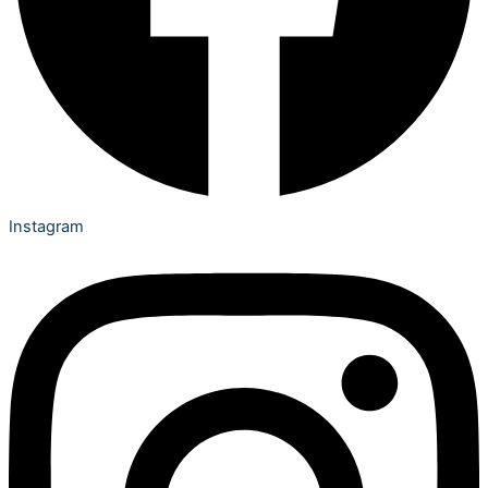
Instagram