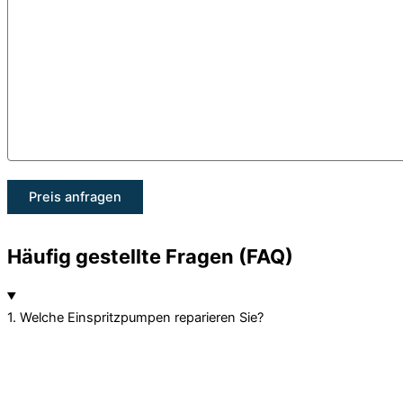
Häufig gestellte Fragen (FAQ)
1. Welche Einspritzpumpen reparieren Sie?