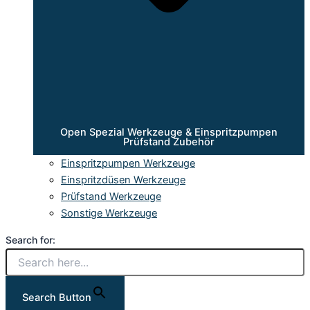
Open Spezial Werkzeuge & Einspritzpumpen
Prüfstand Zubehör
Einspritzpumpen Werkzeuge
Einspritzdüsen Werkzeuge
Prüfstand Werkzeuge
Sonstige Werkzeuge
Search for:
Search Button