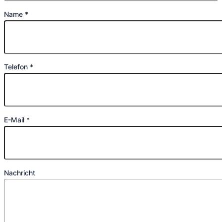
Name *
Telefon *
E-Mail *
Nachricht