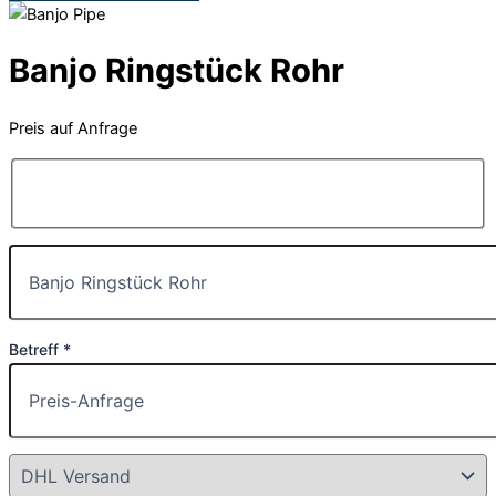
Banjo Ringstück Rohr
Preis auf Anfrage
Betreff *