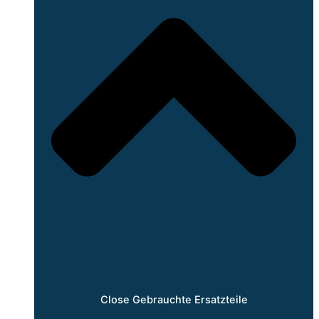
Close Gebrauchte Ersatzteile