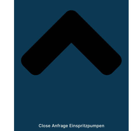
Close Anfrage Einspritzpumpen