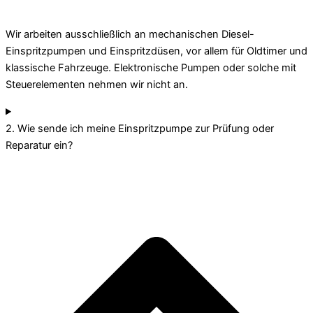
Wir arbeiten ausschließlich an mechanischen Diesel-
Einspritzpumpen und Einspritzdüsen, vor allem für Oldtimer und
klassische Fahrzeuge. Elektronische Pumpen oder solche mit
Steuerelementen nehmen wir nicht an.
2. Wie sende ich meine Einspritzpumpe zur Prüfung oder
Reparatur ein?