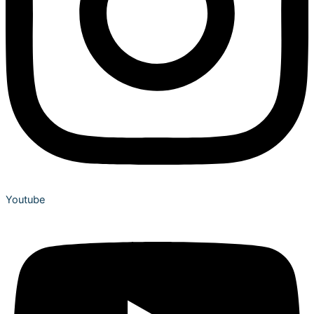
Youtube