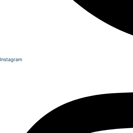
Instagram