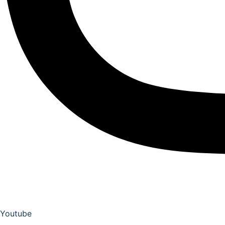
Youtube