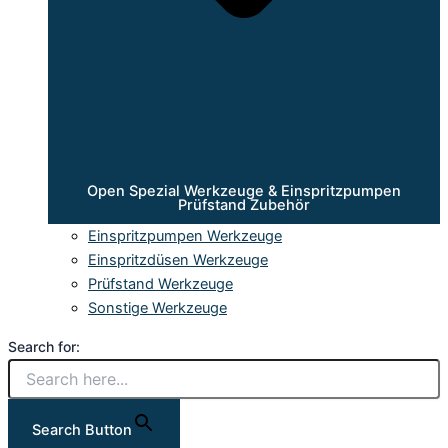
Open Spezial Werkzeuge & Einspritzpumpen
Prüfstand Zubehör
Einspritzpumpen Werkzeuge
Einspritzdüsen Werkzeuge
Prüfstand Werkzeuge
Sonstige Werkzeuge
Search for:
Search Button