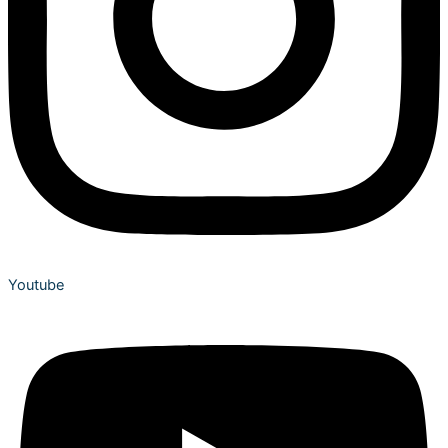
Youtube