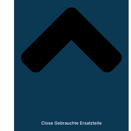
Close Gebrauchte Ersatzteile