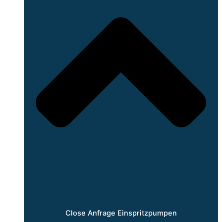
Close Anfrage Einspritzpumpen