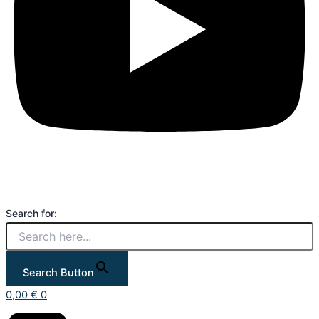
Search for:
Search Button
0,00
€
0