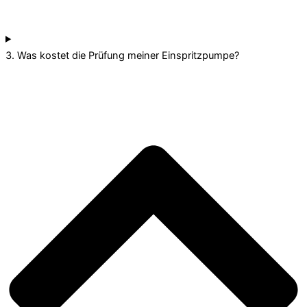
3. Was kostet die Prüfung meiner Einspritzpumpe?