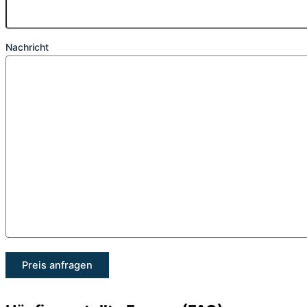
Nachricht