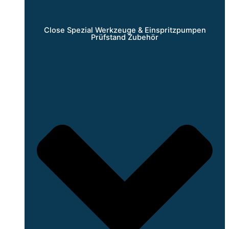
Close Spezial Werkzeuge & Einspritzpumpen
Prüfstand Zubehör