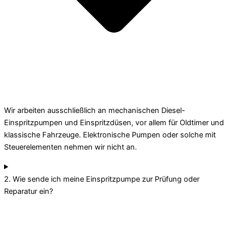
Wir arbeiten ausschließlich an mechanischen Diesel-
Einspritzpumpen und Einspritzdüsen, vor allem für Oldtimer und
klassische Fahrzeuge. Elektronische Pumpen oder solche mit
Steuerelementen nehmen wir nicht an.
2. Wie sende ich meine Einspritzpumpe zur Prüfung oder
Reparatur ein?