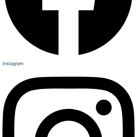
Instagram