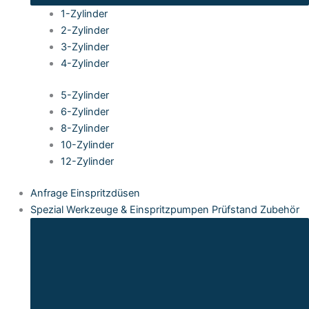
1-Zylinder
2-Zylinder
3-Zylinder
4-Zylinder
5-Zylinder
6-Zylinder
8-Zylinder
10-Zylinder
12-Zylinder
Anfrage Einspritzdüsen
Spezial Werkzeuge & Einspritzpumpen Prüfstand Zubehör