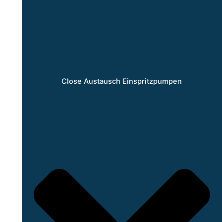
Close Austausch Einspritzpumpen