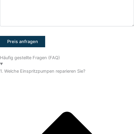
Häufig gestellte Fragen (FAQ)
1. Welche Einspritzpumpen reparieren Sie?