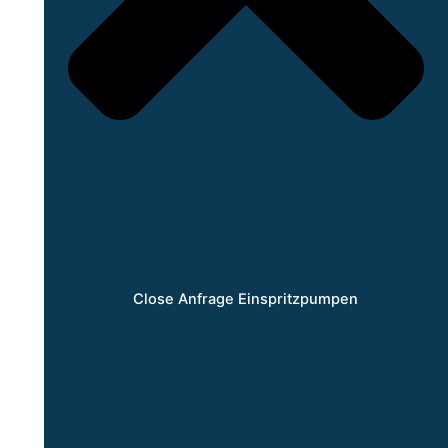
Close Anfrage Einspritzpumpen