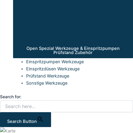
Open Spezial Werkzeuge & Einspritzpumpen
Prüfstand Zubehör
Einspritzpumpen Werkzeuge
Einspritzdüsen Werkzeuge
Prüfstand Werkzeuge
Sonstige Werkzeuge
Search for:
Search Button