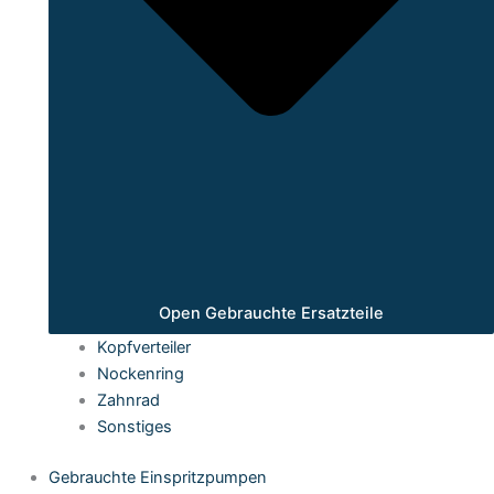
Open Gebrauchte Ersatzteile
Kopfverteiler
Nockenring
Zahnrad
Sonstiges
Gebrauchte Einspritzpumpen