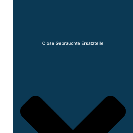
Close Gebrauchte Ersatzteile