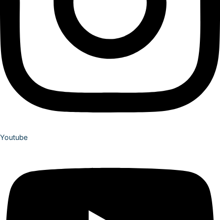
Youtube