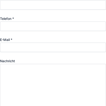
Telefon *
E-Mail *
Nachricht