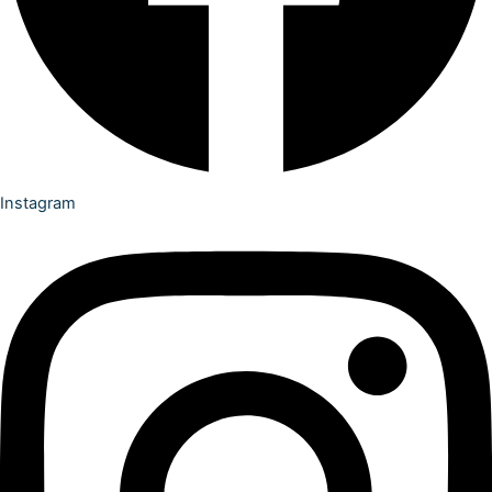
Instagram