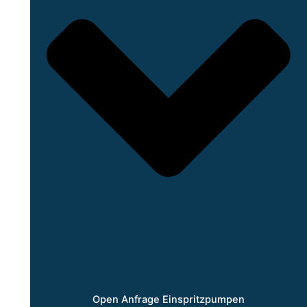
Open Anfrage Einspritzpumpen