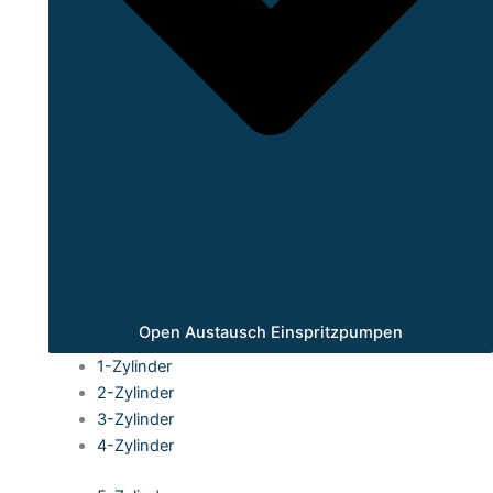
Open Austausch Einspritzpumpen
1-Zylinder
2-Zylinder
3-Zylinder
4-Zylinder