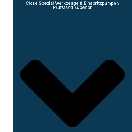
Close Spezial Werkzeuge & Einspritzpumpen
Prüfstand Zubehör