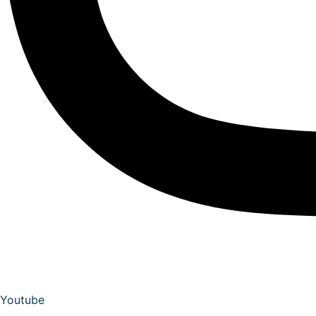
Youtube