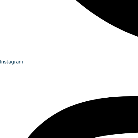
Instagram