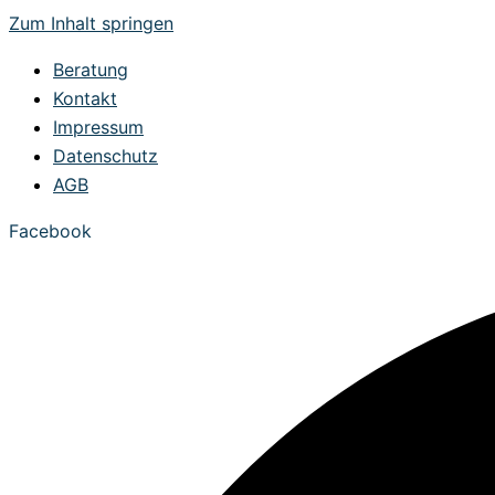
Zum Inhalt springen
Beratung
Kontakt
Impressum
Datenschutz
AGB
Facebook