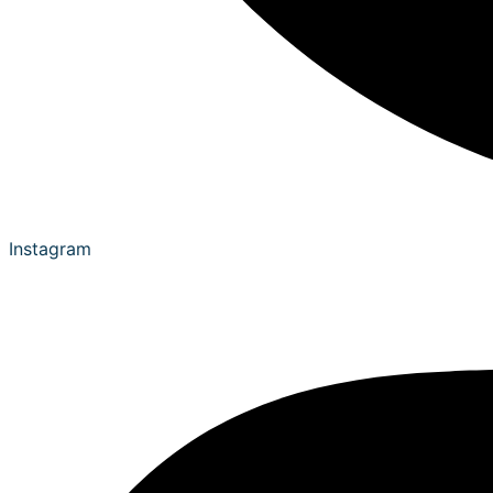
Instagram