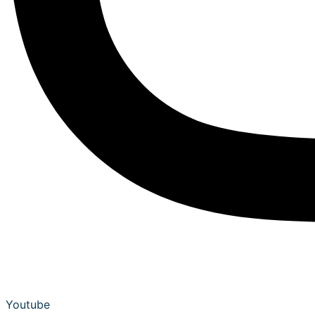
Youtube