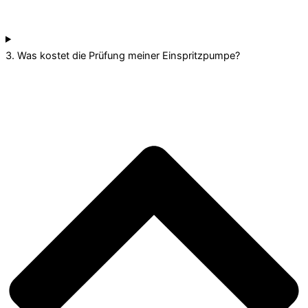
3. Was kostet die Prüfung meiner Einspritzpumpe?