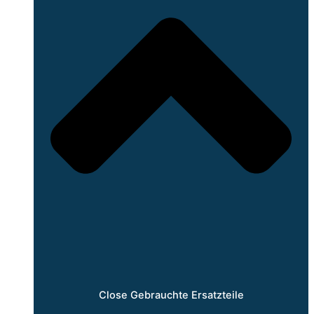
Close Gebrauchte Ersatzteile