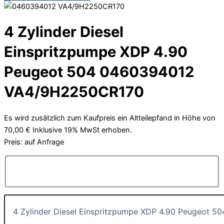
4 Zylinder Diesel
Einspritzpumpe XDP 4.90
Peugeot 504 0460394012
VA4/9H2250CR170
Es wird zusätzlich zum Kaufpreis ein Altteilepfand in Höhe von
70,00 € Inklusive 19% MwSt erhoben.
Preis: auf Anfrage