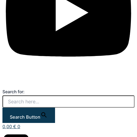
Search for:
Search Button
0,00
€
0