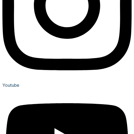
Youtube