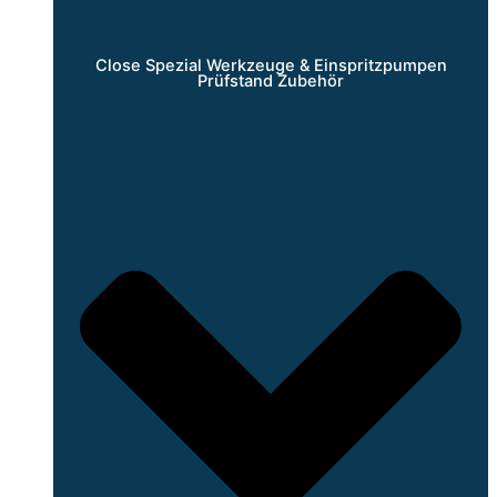
Close Spezial Werkzeuge & Einspritzpumpen
Prüfstand Zubehör