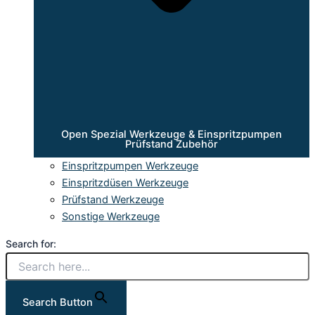
Open Spezial Werkzeuge & Einspritzpumpen
Prüfstand Zubehör
Einspritzpumpen Werkzeuge
Einspritzdüsen Werkzeuge
Prüfstand Werkzeuge
Sonstige Werkzeuge
Search for:
Search Button