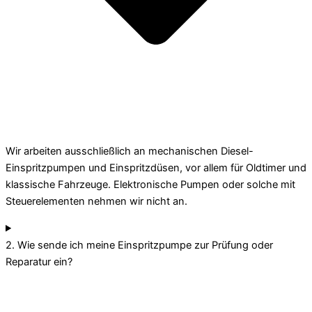
Wir arbeiten ausschließlich an mechanischen Diesel-
Einspritzpumpen und Einspritzdüsen, vor allem für Oldtimer und
klassische Fahrzeuge. Elektronische Pumpen oder solche mit
Steuerelementen nehmen wir nicht an.
2. Wie sende ich meine Einspritzpumpe zur Prüfung oder
Reparatur ein?