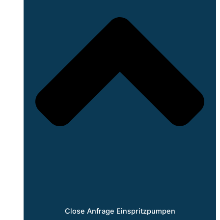
Close Anfrage Einspritzpumpen