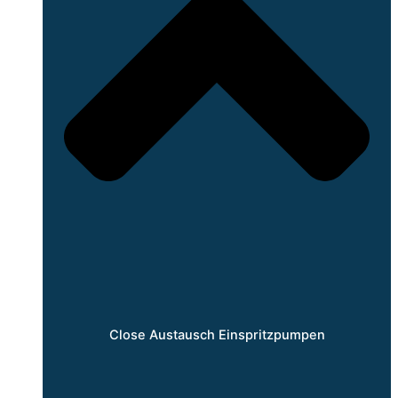
Close Austausch Einspritzpumpen