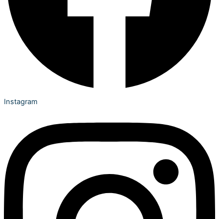
Instagram