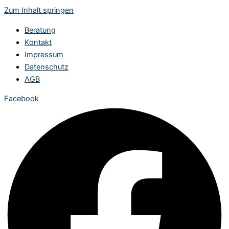
Zum Inhalt springen
Beratung
Kontakt
Impressum
Datenschutz
AGB
Facebook