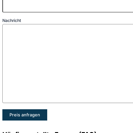
Nachricht