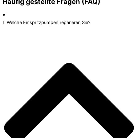
Häufig gestellte Fragen (FAQ)
1. Welche Einspritzpumpen reparieren Sie?