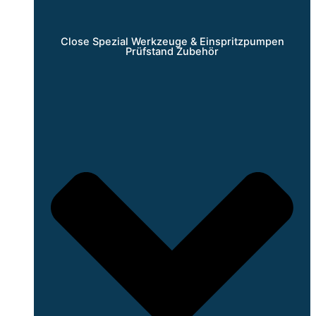
Close Spezial Werkzeuge & Einspritzpumpen
Prüfstand Zubehör