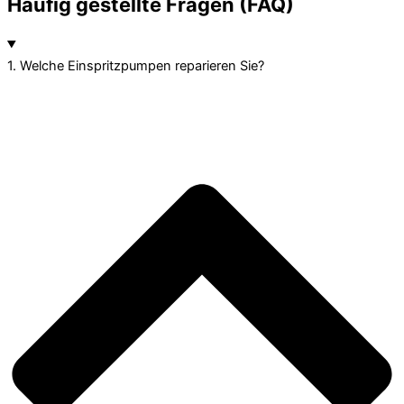
Häufig gestellte Fragen (FAQ)
1. Welche Einspritzpumpen reparieren Sie?