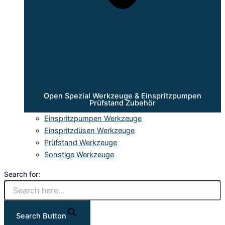
Open Spezial Werkzeuge & Einspritzpumpen
Prüfstand Zubehör
Einspritzpumpen Werkzeuge
Einspritzdüsen Werkzeuge
Prüfstand Werkzeuge
Sonstige Werkzeuge
Search for:
Search Button