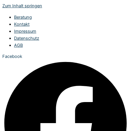
Zum Inhalt springen
Beratung
Kontakt
Impressum
Datenschutz
AGB
Facebook