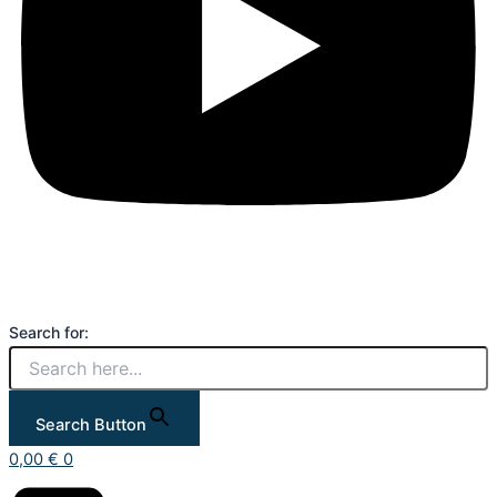
Search for:
Search Button
0,00
€
0