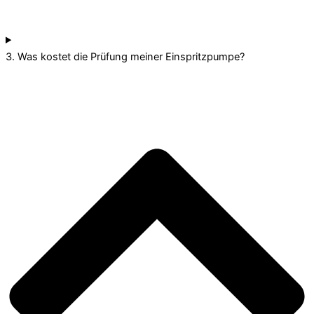
3. Was kostet die Prüfung meiner Einspritzpumpe?