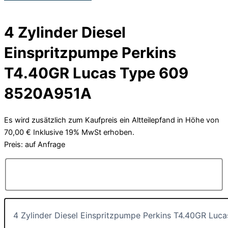
4 Zylinder Diesel
Einspritzpumpe Perkins
T4.40GR Lucas Type 609
8520A951A
Es wird zusätzlich zum Kaufpreis ein Altteilepfand in Höhe von
70,00 € Inklusive 19% MwSt erhoben.
Preis: auf Anfrage