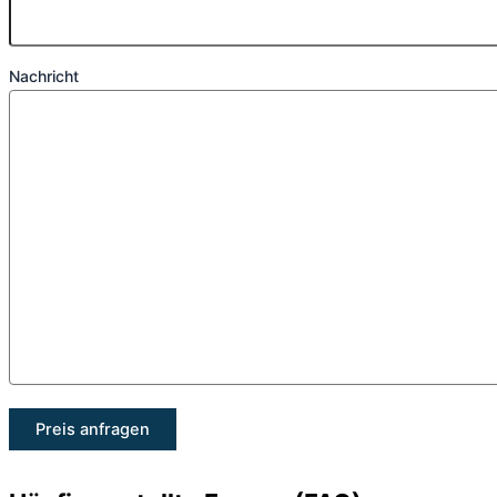
Nachricht