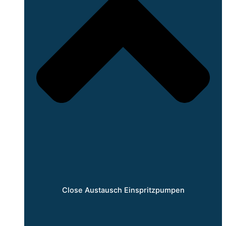
Close Austausch Einspritzpumpen