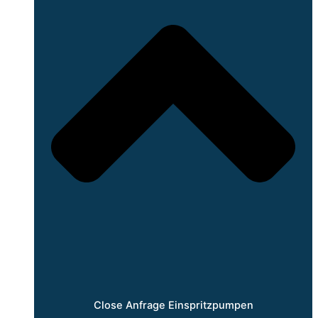
Close Anfrage Einspritzpumpen