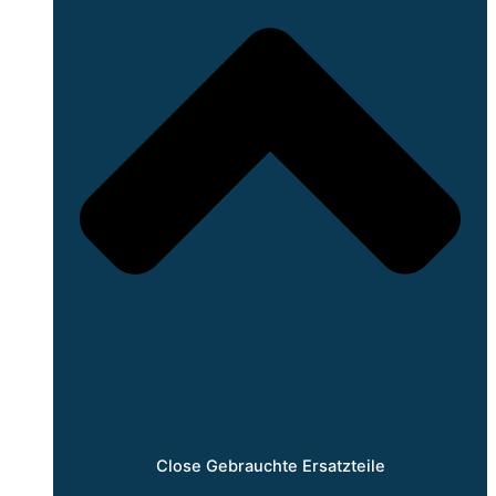
Close Gebrauchte Ersatzteile