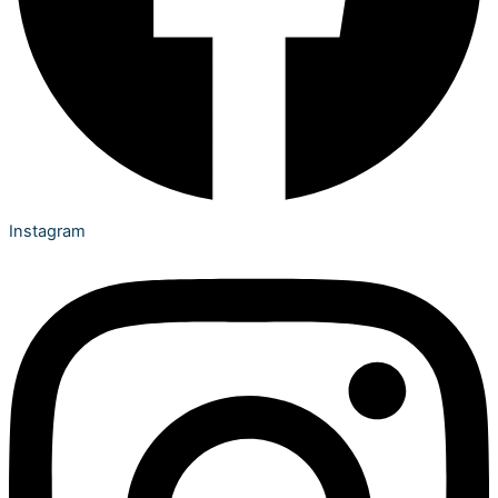
Instagram