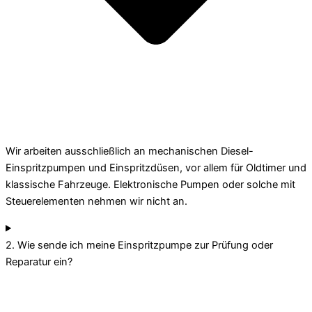
Wir arbeiten ausschließlich an mechanischen Diesel-
Einspritzpumpen und Einspritzdüsen, vor allem für Oldtimer und
klassische Fahrzeuge. Elektronische Pumpen oder solche mit
Steuerelementen nehmen wir nicht an.
2. Wie sende ich meine Einspritzpumpe zur Prüfung oder
Reparatur ein?