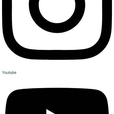
Youtube