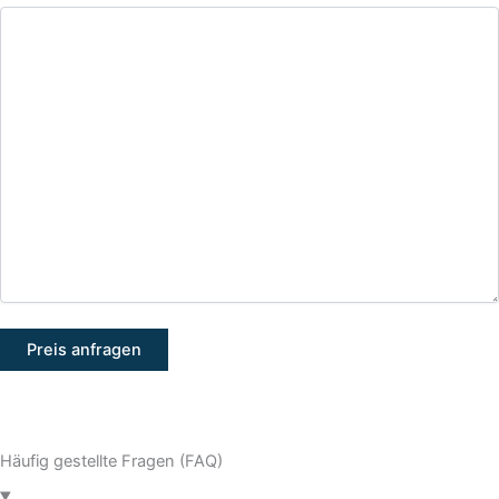
Häufig gestellte Fragen (FAQ)