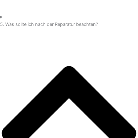
5. Was sollte ich nach der Reparatur beachten?