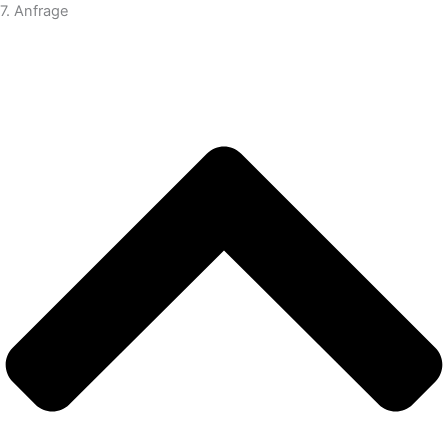
7. Anfrage