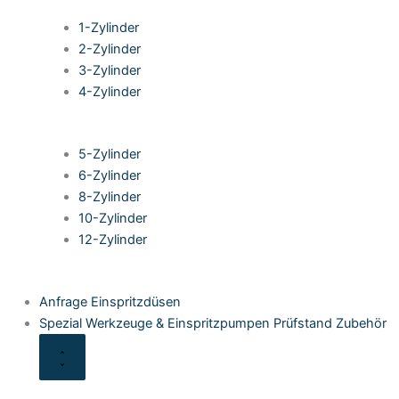
1-Zylinder
2-Zylinder
3-Zylinder
4-Zylinder
5-Zylinder
6-Zylinder
8-Zylinder
10-Zylinder
12-Zylinder
Anfrage Einspritzdüsen
Spezial Werkzeuge & Einspritzpumpen Prüfstand Zubehör