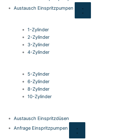
Austausch Einspritzpumpen
1-Zylinder
2-Zylinder
3-Zylinder
4-Zylinder
5-Zylinder
6-Zylinder
8-Zylinder
10-Zylinder
Austausch Einspritzdüsen
Anfrage Einspritzpumpen