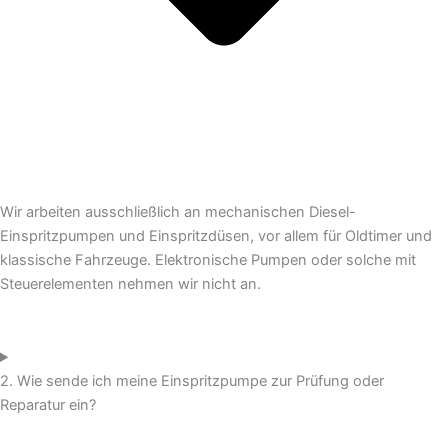
Wir arbeiten ausschließlich an mechanischen Diesel-
Einspritzpumpen und Einspritzdüsen, vor allem für Oldtimer und
klassische Fahrzeuge. Elektronische Pumpen oder solche mit
Steuerelementen nehmen wir nicht an.
2. Wie sende ich meine Einspritzpumpe zur Prüfung oder
Reparatur ein?