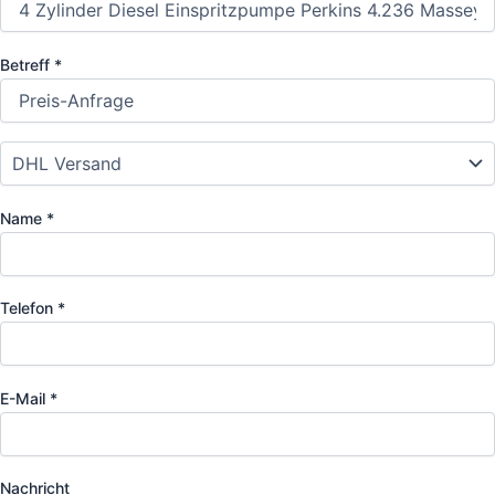
Betreff *
Name *
Telefon *
E-Mail *
Nachricht