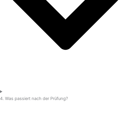
4. Was passiert nach der Prüfung?