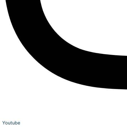
Youtube