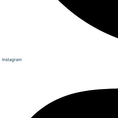
Instagram