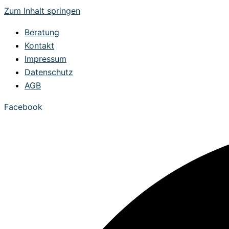
Zum Inhalt springen
Beratung
Kontakt
Impressum
Datenschutz
AGB
Facebook