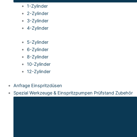
1-Zylinder
2-Zylinder
3-Zylinder
4-Zylinder
5-Zylinder
6-Zylinder
8-Zylinder
10-Zylinder
12-Zylinder
Anfrage Einspritzdüsen
Spezial Werkzeuge & Einspritzpumpen Prüfstand Zubehör