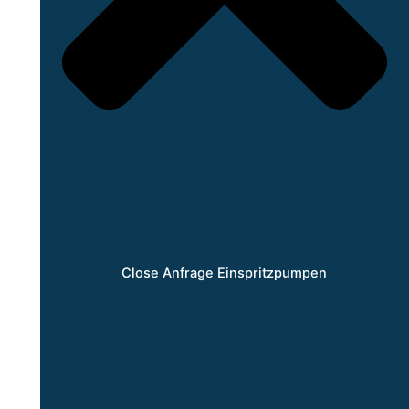
Close Anfrage Einspritzpumpen