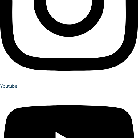
Youtube