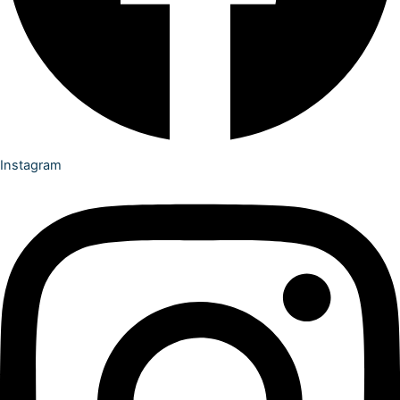
Instagram