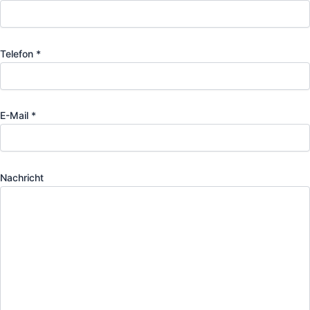
Telefon *
E-Mail *
Nachricht