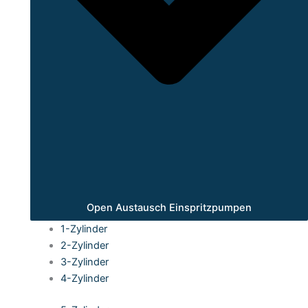
Open Austausch Einspritzpumpen
1-Zylinder
2-Zylinder
3-Zylinder
4-Zylinder