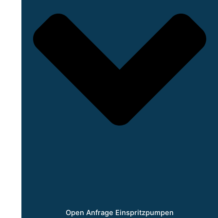
Open Anfrage Einspritzpumpen