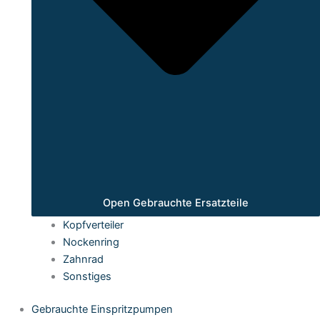
Open Gebrauchte Ersatzteile
Kopfverteiler
Nockenring
Zahnrad
Sonstiges
Gebrauchte Einspritzpumpen