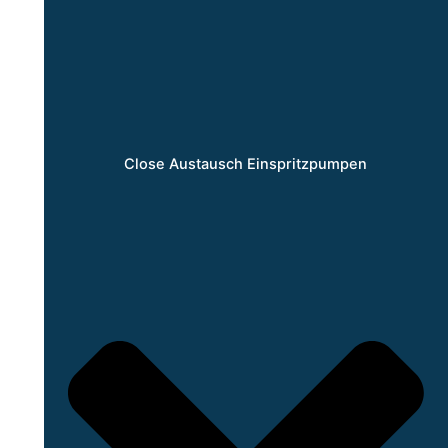
Close Austausch Einspritzpumpen