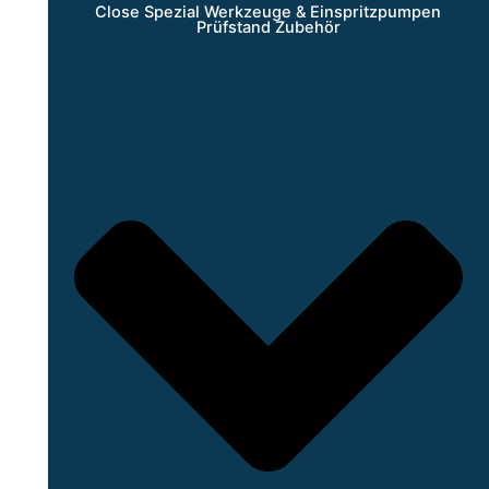
Close Spezial Werkzeuge & Einspritzpumpen
Prüfstand Zubehör