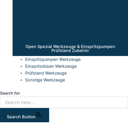
Open Spezial Werkzeuge & Einspritzpumpen
Prüfstand Zubehör
Einspritzpumpen Werkzeuge
Einspritzdüsen Werkzeuge
Prüfstand Werkzeuge
Sonstige Werkzeuge
Search for:
Search Button