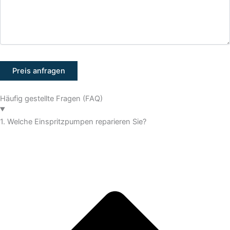
Häufig gestellte Fragen (FAQ)
1. Welche Einspritzpumpen reparieren Sie?