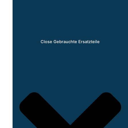
Close Gebrauchte Ersatzteile