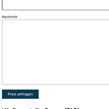
Nachricht