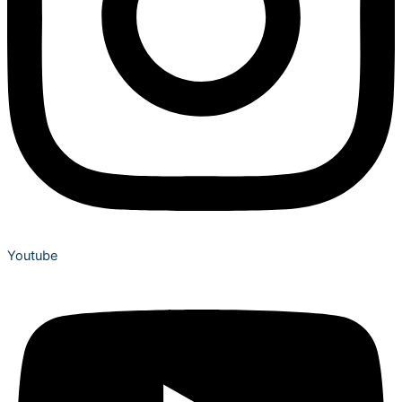
Youtube