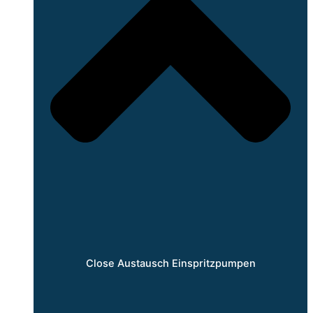
Close Austausch Einspritzpumpen