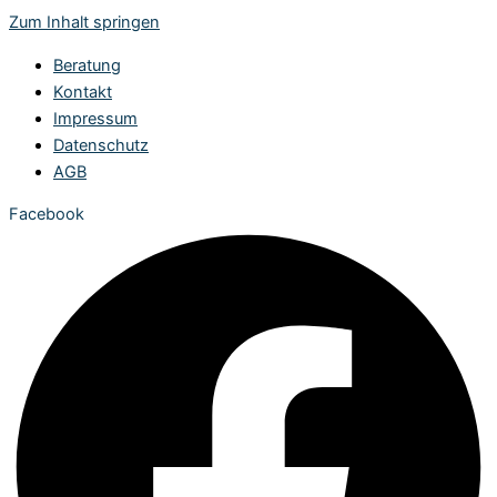
Zum Inhalt springen
Beratung
Kontakt
Impressum
Datenschutz
AGB
Facebook