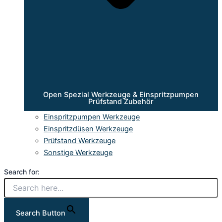
Open Spezial Werkzeuge & Einspritzpumpen
Prüfstand Zubehör
Einspritzpumpen Werkzeuge
Einspritzdüsen Werkzeuge
Prüfstand Werkzeuge
Sonstige Werkzeuge
Search for:
Search Button