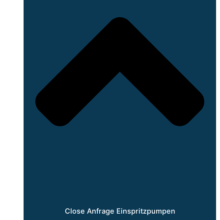
Close Anfrage Einspritzpumpen