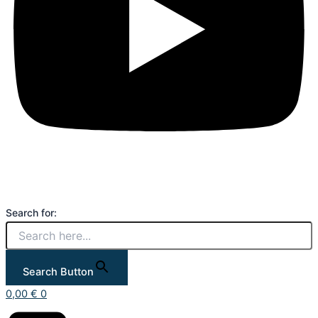
Search for:
Search Button
0,00
€
0