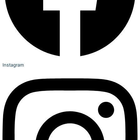
Instagram