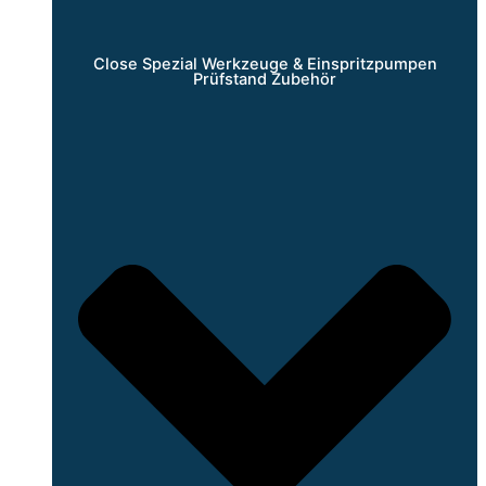
Close Spezial Werkzeuge & Einspritzpumpen
Prüfstand Zubehör