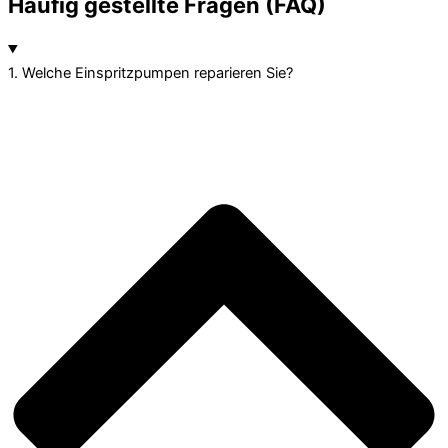
Häufig gestellte Fragen (FAQ)
1. Welche Einspritzpumpen reparieren Sie?