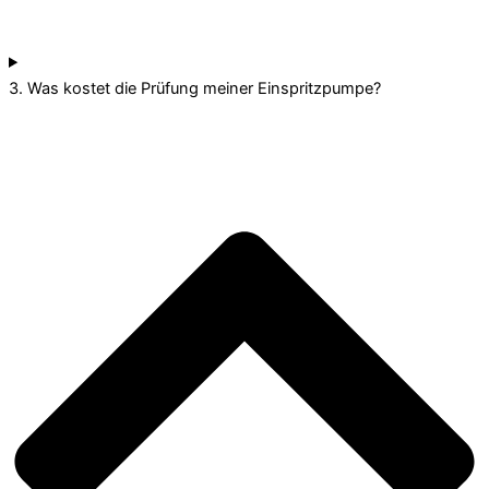
3. Was kostet die Prüfung meiner Einspritzpumpe?