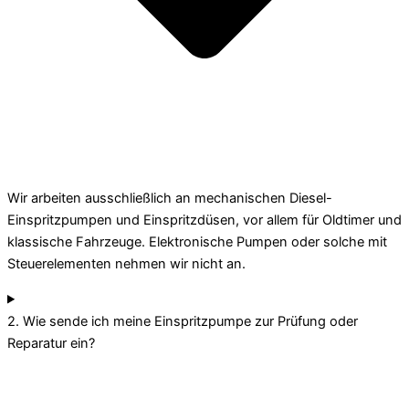
Wir arbeiten ausschließlich an mechanischen Diesel-
Einspritzpumpen und Einspritzdüsen, vor allem für Oldtimer und
klassische Fahrzeuge. Elektronische Pumpen oder solche mit
Steuerelementen nehmen wir nicht an.
2. Wie sende ich meine Einspritzpumpe zur Prüfung oder
Reparatur ein?