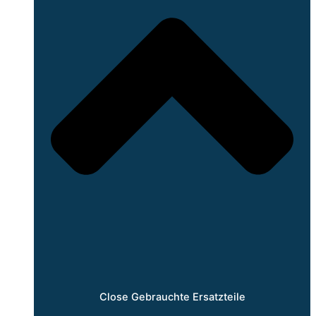
Close Gebrauchte Ersatzteile