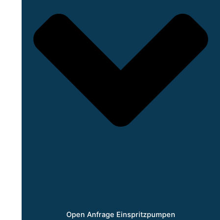
Open Anfrage Einspritzpumpen