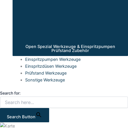
Open Spezial Werkzeuge & Einspritzpumpen
Prüfstand Zubehör
Einspritzpumpen Werkzeuge
Einspritzdüsen Werkzeuge
Prüfstand Werkzeuge
Sonstige Werkzeuge
Search for:
Search Button