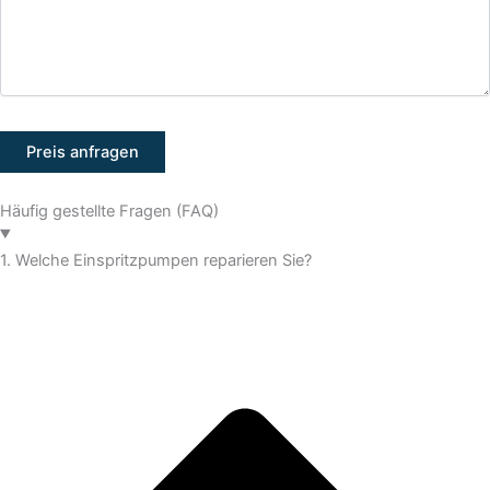
Häufig gestellte Fragen (FAQ)
1. Welche Einspritzpumpen reparieren Sie?