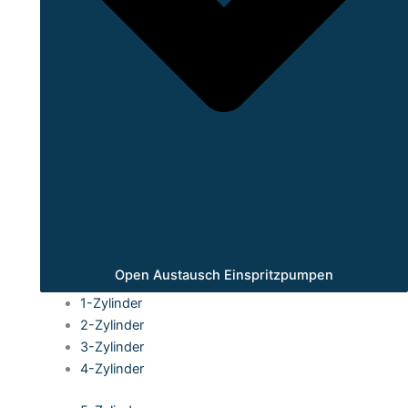
Open Austausch Einspritzpumpen
1-Zylinder
2-Zylinder
3-Zylinder
4-Zylinder