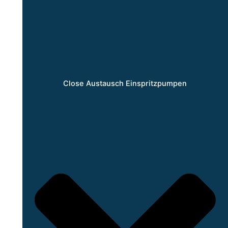
Close Austausch Einspritzpumpen