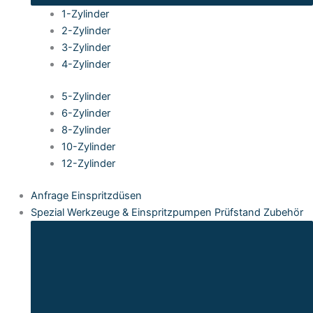
1-Zylinder
2-Zylinder
3-Zylinder
4-Zylinder
5-Zylinder
6-Zylinder
8-Zylinder
10-Zylinder
12-Zylinder
Anfrage Einspritzdüsen
Spezial Werkzeuge & Einspritzpumpen Prüfstand Zubehör