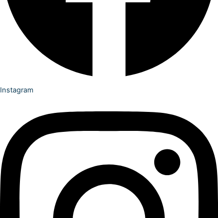
Instagram