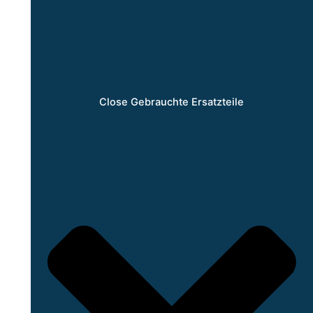
Close Gebrauchte Ersatzteile