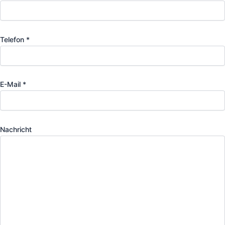
Telefon *
E-Mail *
Nachricht