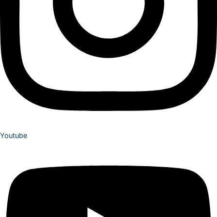
Youtube