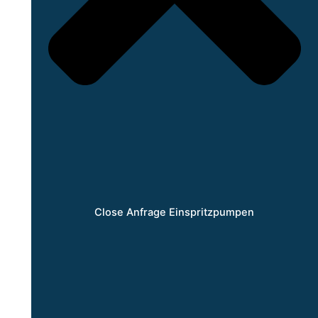
Close Anfrage Einspritzpumpen