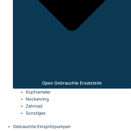
Open Gebrauchte Ersatzteile
Kopfverteiler
Nockenring
Zahnrad
Sonstiges
Gebrauchte Einspritzpumpen