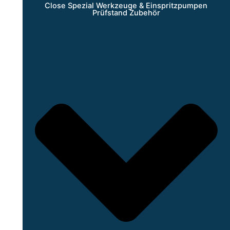
Close Spezial Werkzeuge & Einspritzpumpen
Prüfstand Zubehör