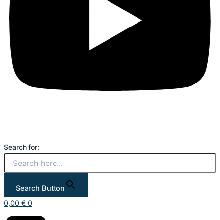
Search for:
Search Button
0,00
€
0