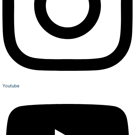
Youtube