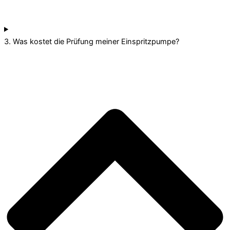
3. Was kostet die Prüfung meiner Einspritzpumpe?