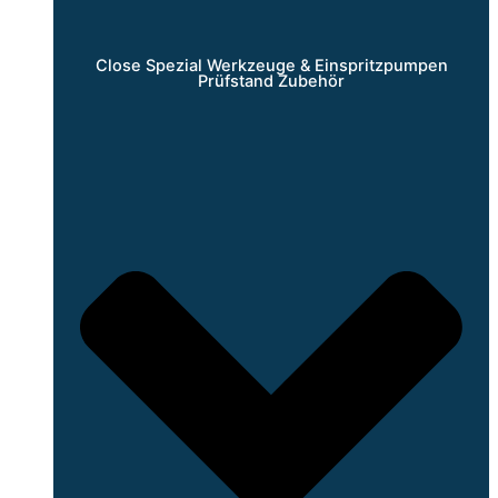
Close Spezial Werkzeuge & Einspritzpumpen
Prüfstand Zubehör