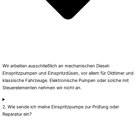
Wir arbeiten ausschließlich an mechanischen Diesel-
Einspritzpumpen und Einspritzdüsen, vor allem für Oldtimer und
klassische Fahrzeuge. Elektronische Pumpen oder solche mit
Steuerelementen nehmen wir nicht an.
2. Wie sende ich meine Einspritzpumpe zur Prüfung oder
Reparatur ein?