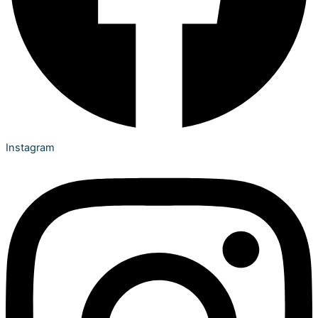
Instagram