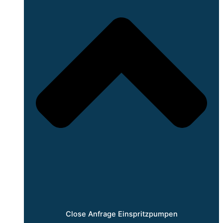
Close Anfrage Einspritzpumpen