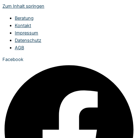
Zum Inhalt springen
Beratung
Kontakt
Impressum
Datenschutz
AGB
Facebook