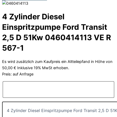
4 Zylinder Diesel
Einspritzpumpe Ford Transit
2,5 D 51Kw 0460414113 VE R
567-1
Es wird zusätzlich zum Kaufpreis ein Altteilepfand in Höhe von
50,00 € Inklusive 19% MwSt erhoben.
Preis: auf Anfrage