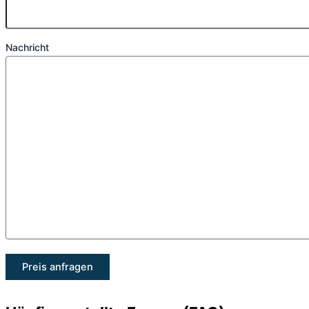
Nachricht