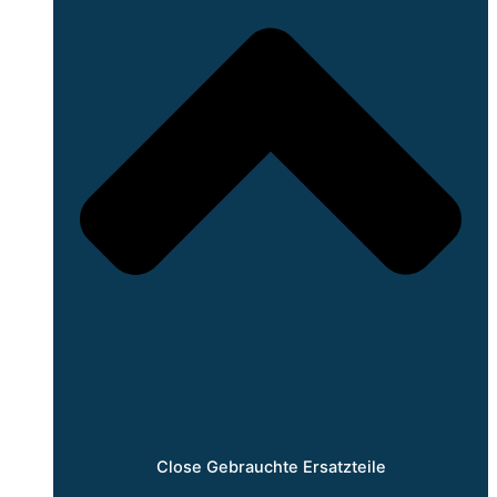
Close Gebrauchte Ersatzteile