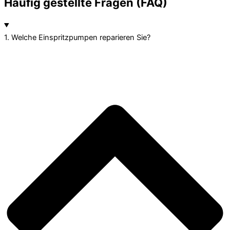
Häufig gestellte Fragen (FAQ)
1. Welche Einspritzpumpen reparieren Sie?