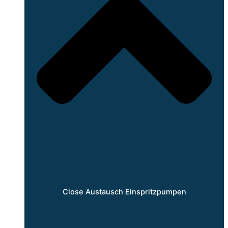
Close Austausch Einspritzpumpen