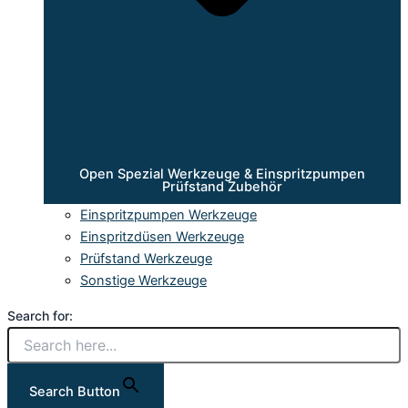
Open Spezial Werkzeuge & Einspritzpumpen
Prüfstand Zubehör
Einspritzpumpen Werkzeuge
Einspritzdüsen Werkzeuge
Prüfstand Werkzeuge
Sonstige Werkzeuge
Search for:
Search Button