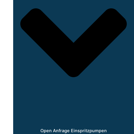
Open Anfrage Einspritzpumpen