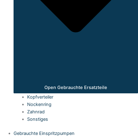
Open Gebrauchte Ersatzteile
Kopfverteiler
Nockenring
Zahnrad
Sonstiges
Gebrauchte Einspritzpumpen