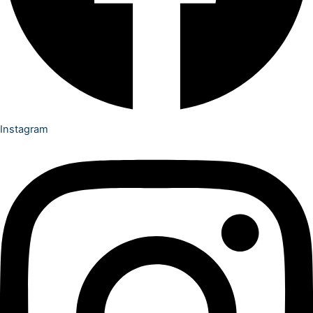
Instagram