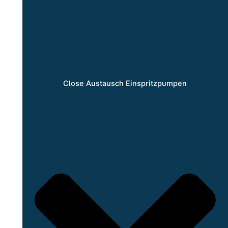
Close Austausch Einspritzpumpen