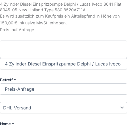
4 Zylinder Diesel Einspritzpumpe Delphi / Lucas Iveco 8041 Fiat
8045-05 New Holland Type 580 8520A711A
Es wird zusätzlich zum Kaufpreis ein Altteilepfand in Höhe von
150,00 € Inklusive MwSt. erhoben.
Preis: auf Anfrage
Betreff *
Name *