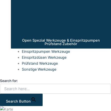
Open Spezial Werkzeuge & Einspritzpumpen
Prüfstand Zubehör
Einspritzpumpen Werkzeuge
Einspritzdüsen Werkzeuge
Prüfstand Werkzeuge
Sonstige Werkzeuge
Search for:
Search Button