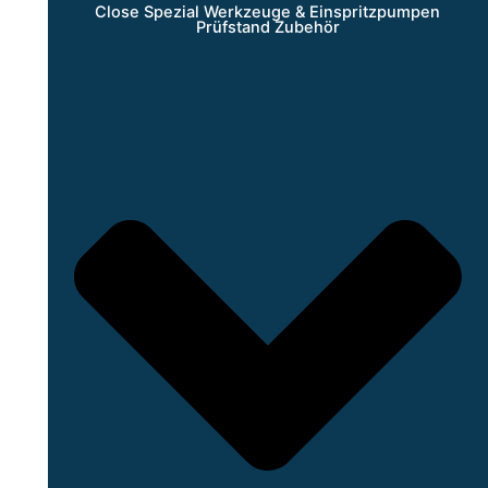
Close Spezial Werkzeuge & Einspritzpumpen
Prüfstand Zubehör