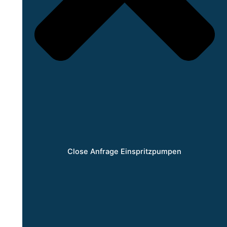
Close Anfrage Einspritzpumpen