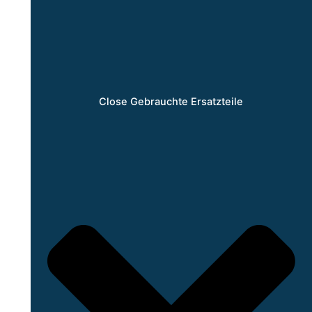
Close Gebrauchte Ersatzteile