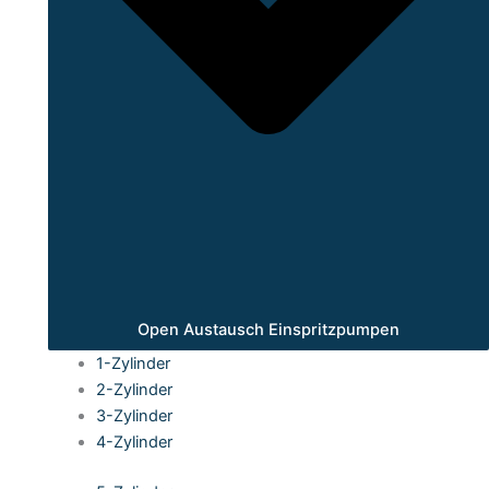
Open Austausch Einspritzpumpen
1-Zylinder
2-Zylinder
3-Zylinder
4-Zylinder