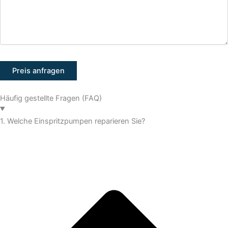
Häufig gestellte Fragen (FAQ)
1. Welche Einspritzpumpen reparieren Sie?