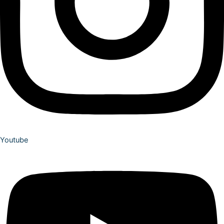
Youtube