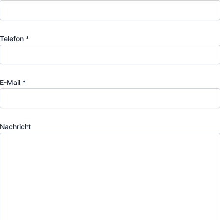
Telefon *
E-Mail *
Nachricht