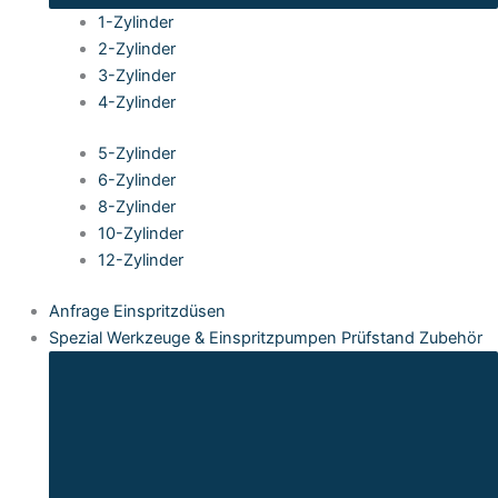
1-Zylinder
2-Zylinder
3-Zylinder
4-Zylinder
5-Zylinder
6-Zylinder
8-Zylinder
10-Zylinder
12-Zylinder
Anfrage Einspritzdüsen
Spezial Werkzeuge & Einspritzpumpen Prüfstand Zubehör