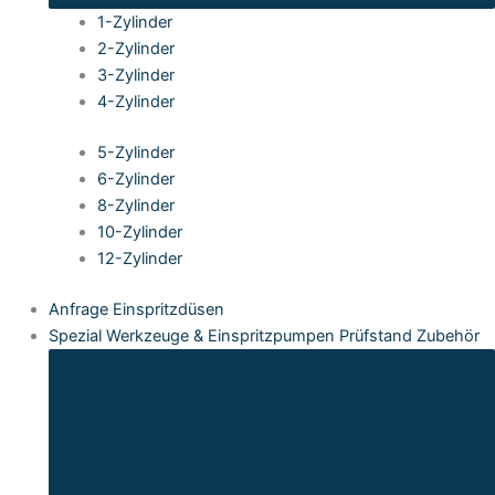
1-Zylinder
2-Zylinder
3-Zylinder
4-Zylinder
5-Zylinder
6-Zylinder
8-Zylinder
10-Zylinder
12-Zylinder
Anfrage Einspritzdüsen
Spezial Werkzeuge & Einspritzpumpen Prüfstand Zubehör