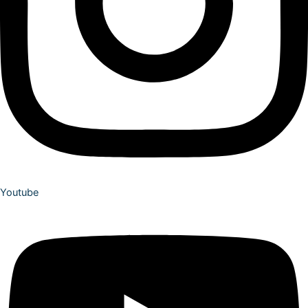
Youtube