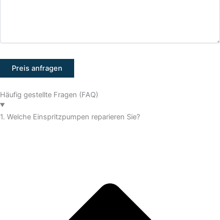
Häufig gestellte Fragen (FAQ)
1. Welche Einspritzpumpen reparieren Sie?