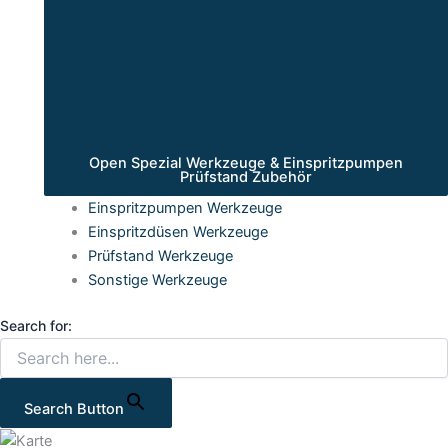
Open Spezial Werkzeuge & Einspritzpumpen
Prüfstand Zubehör
Einspritzpumpen Werkzeuge
Einspritzdüsen Werkzeuge
Prüfstand Werkzeuge
Sonstige Werkzeuge
Search for:
Search Button