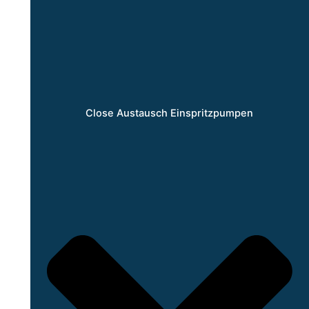
Close Austausch Einspritzpumpen