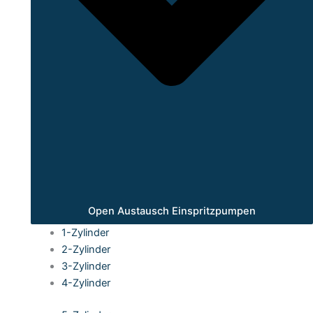
Open Austausch Einspritzpumpen
1-Zylinder
2-Zylinder
3-Zylinder
4-Zylinder