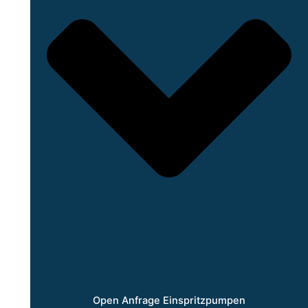
Open Anfrage Einspritzpumpen