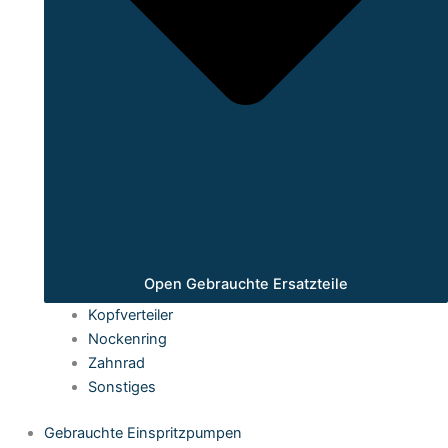
Open Gebrauchte Ersatzteile
Kopfverteiler
Nockenring
Zahnrad
Sonstiges
Gebrauchte Einspritzpumpen