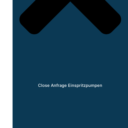
Close Anfrage Einspritzpumpen