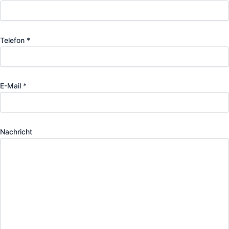
Telefon *
E-Mail *
Nachricht