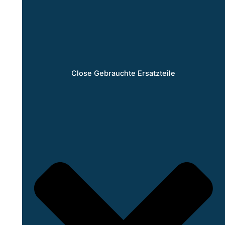
Close Gebrauchte Ersatzteile