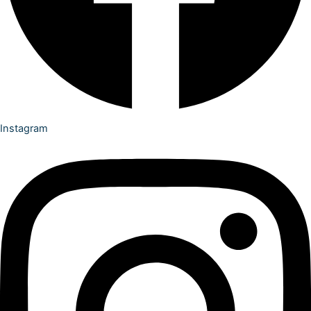
Instagram