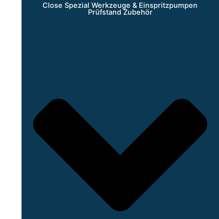
Close Spezial Werkzeuge & Einspritzpumpen
Prüfstand Zubehör