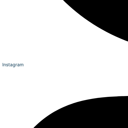
Instagram