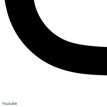
Youtube