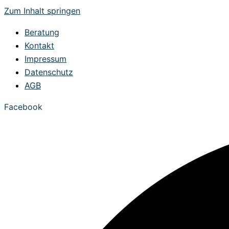
Zum Inhalt springen
Beratung
Kontakt
Impressum
Datenschutz
AGB
Facebook