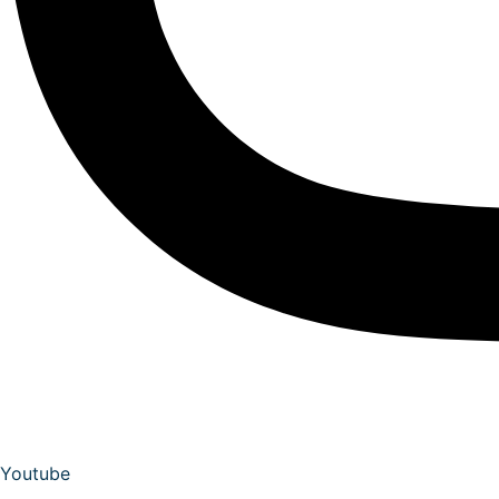
Youtube