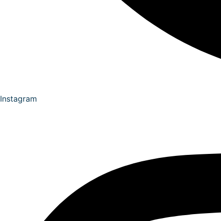
Instagram