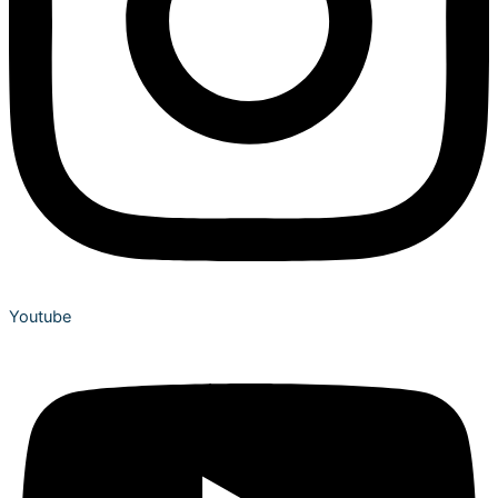
Youtube