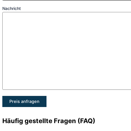
Nachricht
Häufig gestellte Fragen (FAQ)