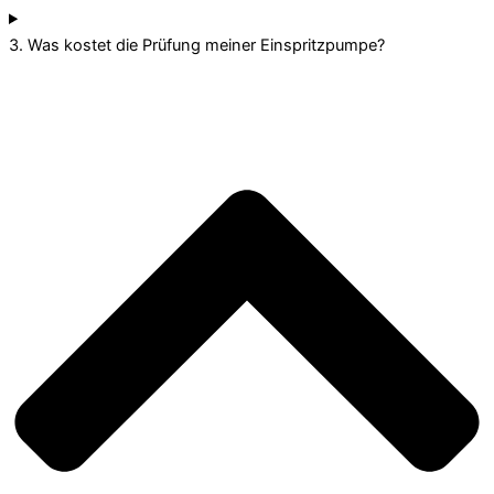
3. Was kostet die Prüfung meiner Einspritzpumpe?