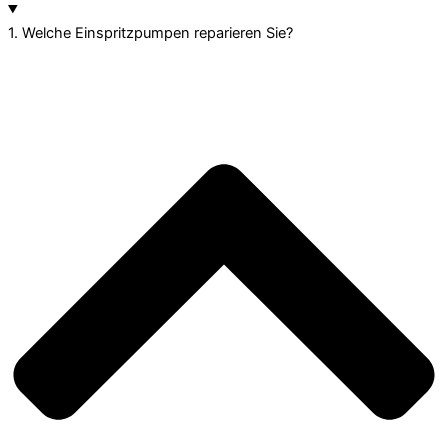
1. Welche Einspritzpumpen reparieren Sie?