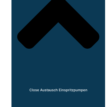
Close Austausch Einspritzpumpen