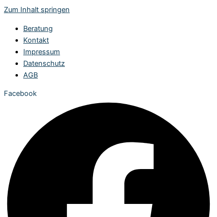
Zum Inhalt springen
Beratung
Kontakt
Impressum
Datenschutz
AGB
Facebook