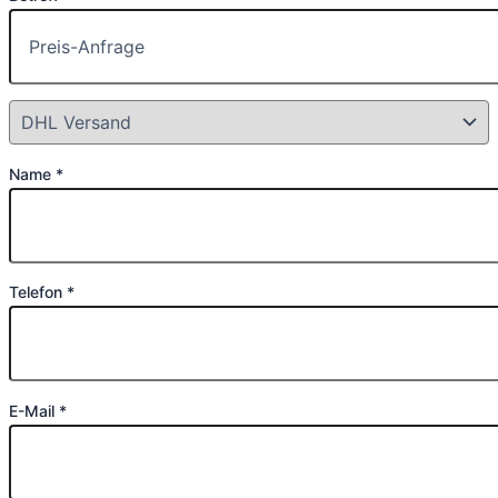
Name *
Telefon *
E-Mail *