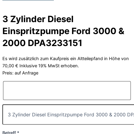
3 Zylinder Diesel
Einspritzpumpe Ford 3000 &
2000 DPA3233151
Es wird zusätzlich zum Kaufpreis ein Altteilepfand in Höhe von
70,00 € Inklusive 19% MwSt erhoben.
Preis: auf Anfrage
Betreff *