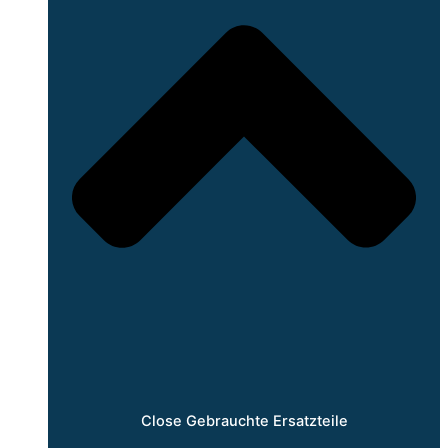
Close Gebrauchte Ersatzteile