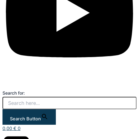
Search for:
Search Button
0,00
€
0