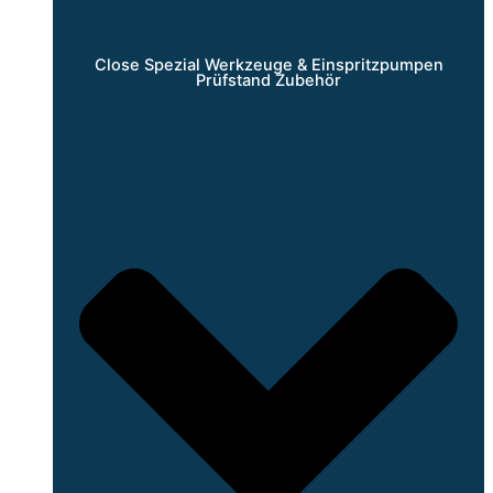
Close Spezial Werkzeuge & Einspritzpumpen
Prüfstand Zubehör