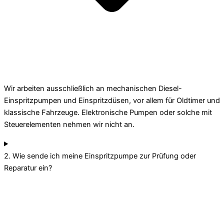
Wir arbeiten ausschließlich an mechanischen Diesel-
Einspritzpumpen und Einspritzdüsen, vor allem für Oldtimer und
klassische Fahrzeuge. Elektronische Pumpen oder solche mit
Steuerelementen nehmen wir nicht an.
2. Wie sende ich meine Einspritzpumpe zur Prüfung oder
Reparatur ein?