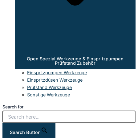
Open Spezial Werkzeuge & Einspritzpumpen
Prüfstand Zubehör
Einspritzpumpen Werkzeuge
Einspritzdüsen Werkzeuge
Prüfstand Werkzeuge
Sonstige Werkzeuge
Search for:
Search Button