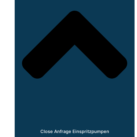
Close Anfrage Einspritzpumpen