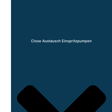
Close Austausch Einspritzpumpen