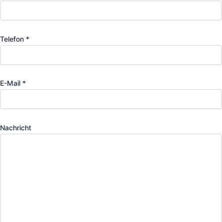
Telefon *
E-Mail *
Nachricht