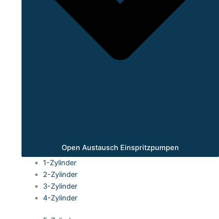
Open Austausch Einspritzpumpen
1-Zylinder
2-Zylinder
3-Zylinder
4-Zylinder