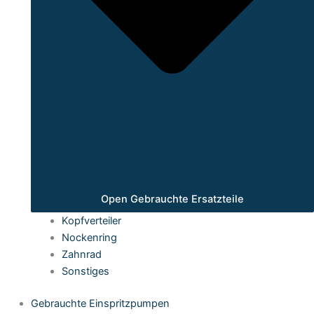
Open Gebrauchte Ersatzteile
Kopfverteiler
Nockenring
Zahnrad
Sonstiges
Gebrauchte Einspritzpumpen