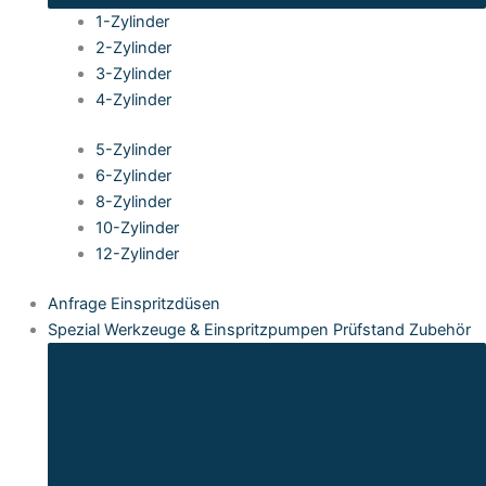
1-Zylinder
2-Zylinder
3-Zylinder
4-Zylinder
5-Zylinder
6-Zylinder
8-Zylinder
10-Zylinder
12-Zylinder
Anfrage Einspritzdüsen
Spezial Werkzeuge & Einspritzpumpen Prüfstand Zubehör