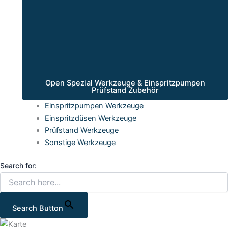
Open Spezial Werkzeuge & Einspritzpumpen
Prüfstand Zubehör
Einspritzpumpen Werkzeuge
Einspritzdüsen Werkzeuge
Prüfstand Werkzeuge
Sonstige Werkzeuge
Search for:
Search Button