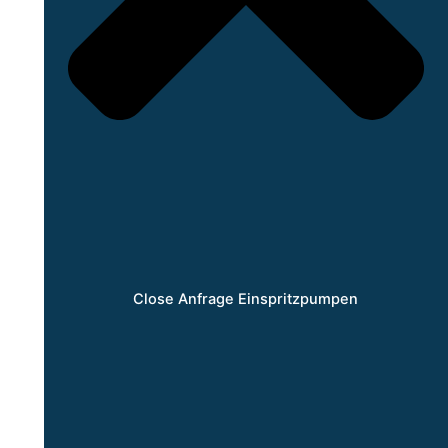
Close Anfrage Einspritzpumpen