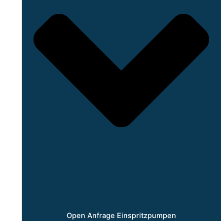
Open Anfrage Einspritzpumpen