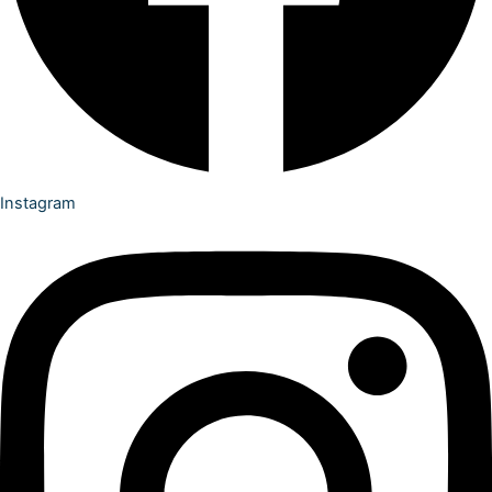
Instagram