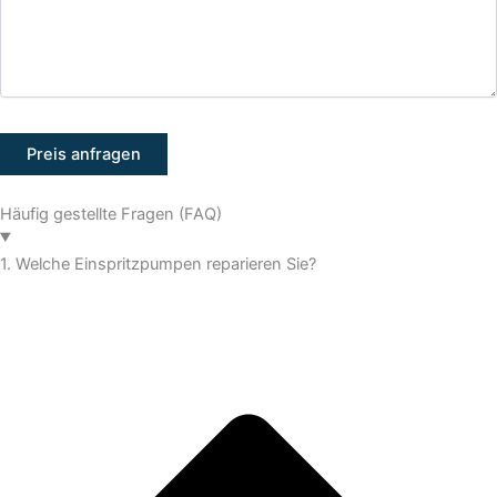
Häufig gestellte Fragen (FAQ)
1. Welche Einspritzpumpen reparieren Sie?