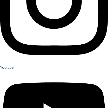
Youtube