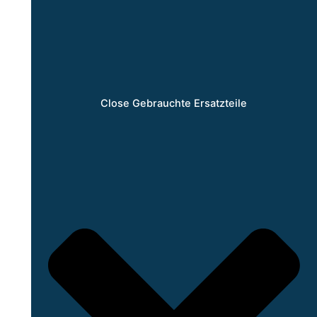
Close Gebrauchte Ersatzteile