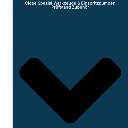
Close Spezial Werkzeuge & Einspritzpumpen
Prüfstand Zubehör