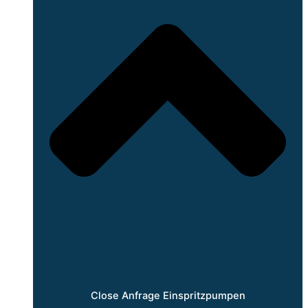
Close Anfrage Einspritzpumpen