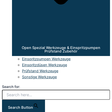
Open Spezial Werkzeuge & Einspritzpumpen
Prüfstand Zubehör
Einspritzpumpen Werkzeuge
Einspritzdüsen Werkzeuge
Prüfstand Werkzeuge
Sonstige Werkzeuge
Search for:
Search Button