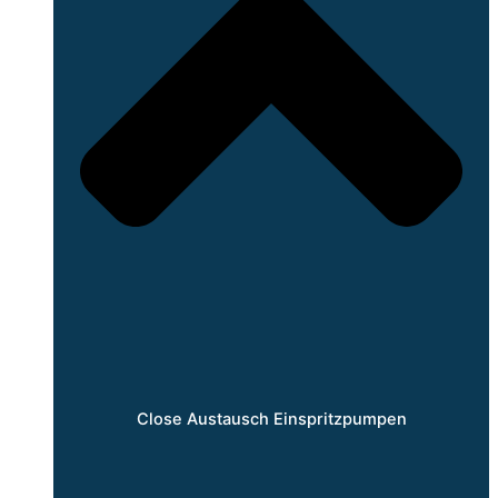
Close Austausch Einspritzpumpen