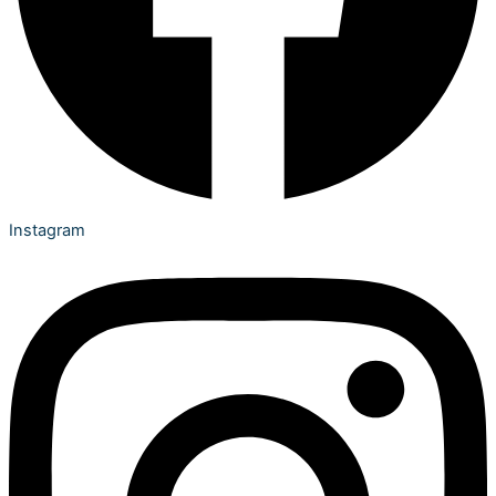
Instagram