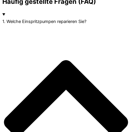
Häufig gestellte Fragen (FAQ)
1. Welche Einspritzpumpen reparieren Sie?