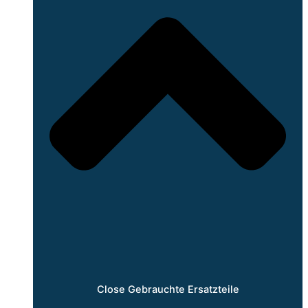
Close Gebrauchte Ersatzteile