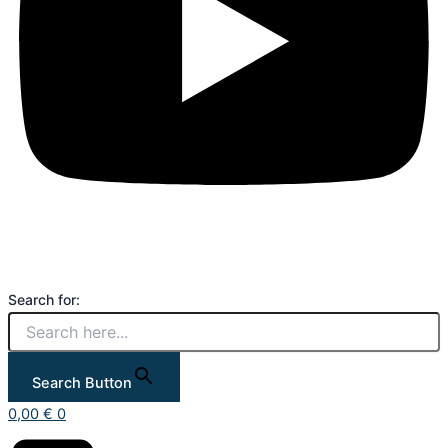
Search for:
Search Button
0,00
€
0