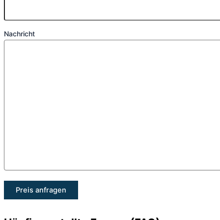
Nachricht