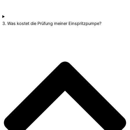
3. Was kostet die Prüfung meiner Einspritzpumpe?