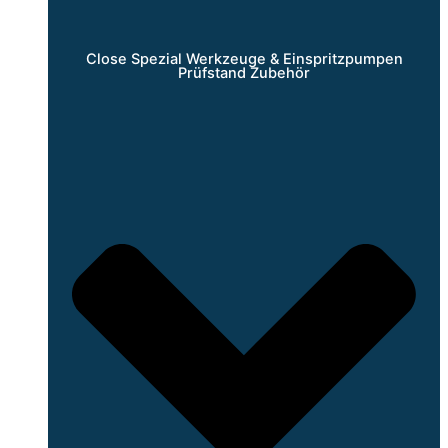
Close Spezial Werkzeuge & Einspritzpumpen
Prüfstand Zubehör