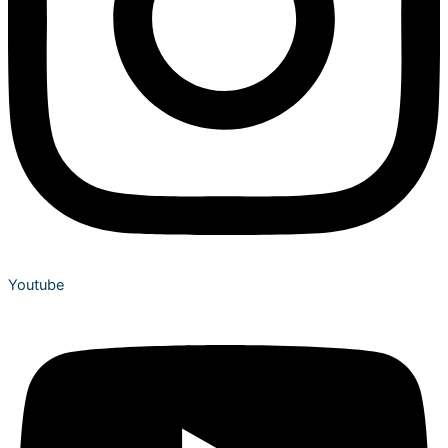
Youtube