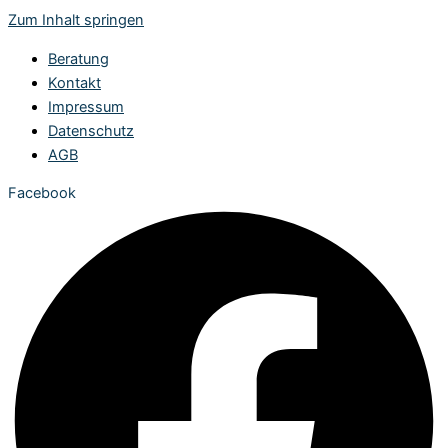
Zum Inhalt springen
Beratung
Kontakt
Impressum
Datenschutz
AGB
Facebook