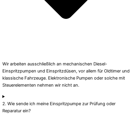
Wir arbeiten ausschließlich an mechanischen Diesel-
Einspritzpumpen und Einspritzdüsen, vor allem für Oldtimer und
klassische Fahrzeuge. Elektronische Pumpen oder solche mit
Steuerelementen nehmen wir nicht an.
2. Wie sende ich meine Einspritzpumpe zur Prüfung oder
Reparatur ein?