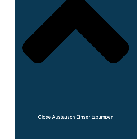
Close Austausch Einspritzpumpen