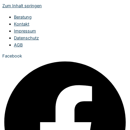
Zum Inhalt springen
Beratung
Kontakt
Impressum
Datenschutz
AGB
Facebook