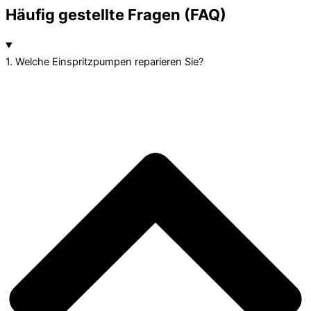
Häufig gestellte Fragen (FAQ)
1. Welche Einspritzpumpen reparieren Sie?