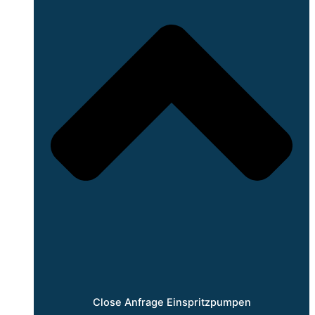
Close Anfrage Einspritzpumpen