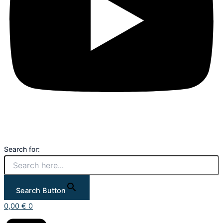
Search for:
Search Button
0,00
€
0