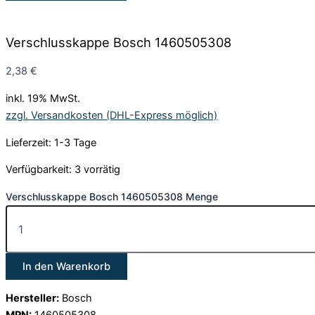
Verschlusskappe Bosch 1460505308
2,38
€
inkl. 19% MwSt.
zzgl. Versandkosten (DHL-Express möglich)
Lieferzeit: 1-3 Tage
Verfügbarkeit:
3 vorrätig
Verschlusskappe Bosch 1460505308 Menge
In den Warenkorb
Hersteller:
Bosch