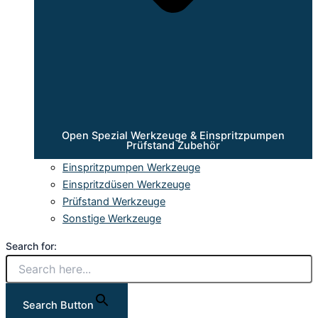
Open Spezial Werkzeuge & Einspritzpumpen
Prüfstand Zubehör
Einspritzpumpen Werkzeuge
Einspritzdüsen Werkzeuge
Prüfstand Werkzeuge
Sonstige Werkzeuge
Search for:
Search Button