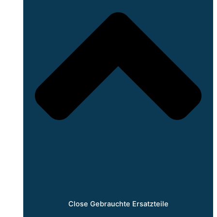
Close Gebrauchte Ersatzteile