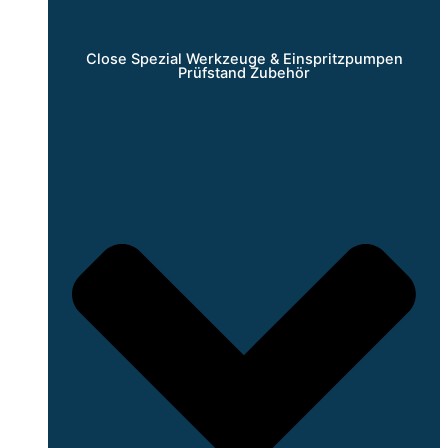
Close Spezial Werkzeuge & Einspritzpumpen
Prüfstand Zubehör