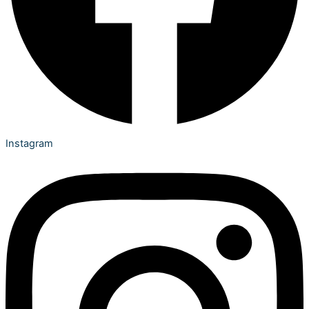
Instagram