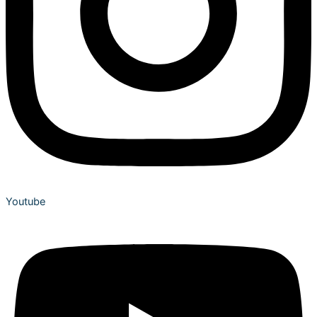
Youtube