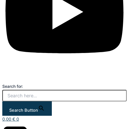
Search for:
Search Button
0,00
€
0