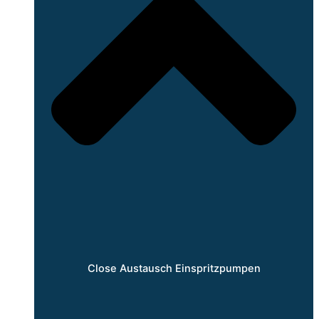
Close Austausch Einspritzpumpen