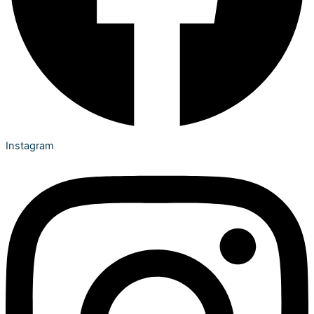
Instagram