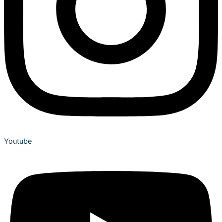
Youtube