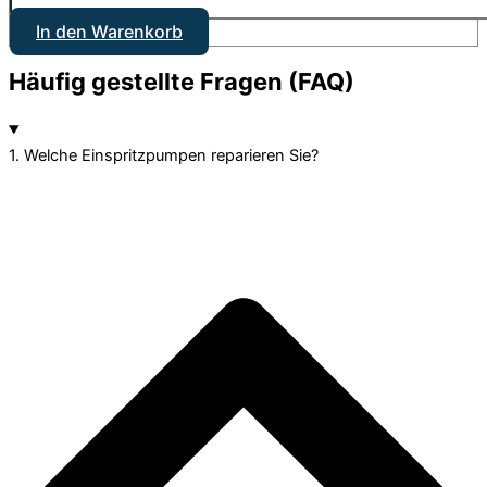
In den Warenkorb
Häufig gestellte Fragen (FAQ)
1. Welche Einspritzpumpen reparieren Sie?