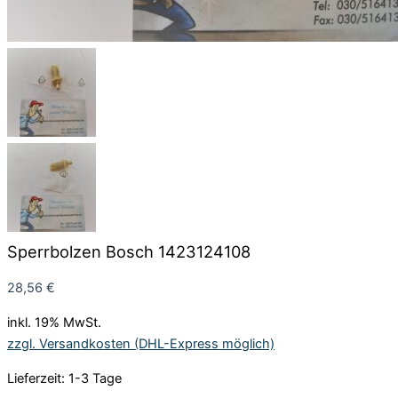
Sperrbolzen Bosch 1423124108
28,56
€
inkl. 19% MwSt.
zzgl. Versandkosten (DHL-Express möglich)
Lieferzeit: 1-3 Tage