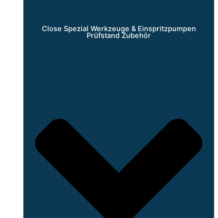
Close Spezial Werkzeuge & Einspritzpumpen
Prüfstand Zubehör