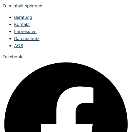
Zum Inhalt springen
Beratung
Kontakt
Impressum
Datenschutz
AGB
Facebook