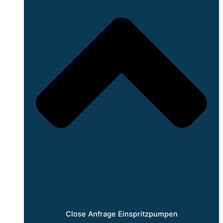
Close Anfrage Einspritzpumpen