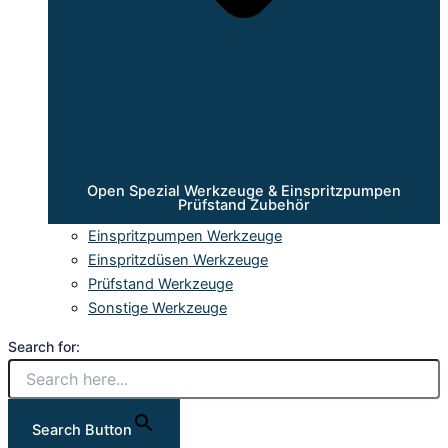
Open Spezial Werkzeuge & Einspritzpumpen
Prüfstand Zubehör
Einspritzpumpen Werkzeuge
Einspritzdüsen Werkzeuge
Prüfstand Werkzeuge
Sonstige Werkzeuge
Search for:
Search Button