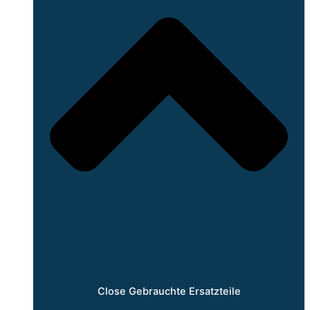
Close Gebrauchte Ersatzteile