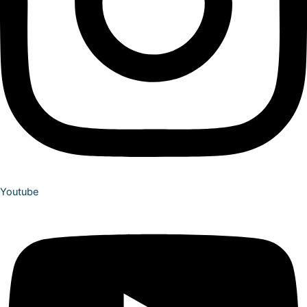
Youtube