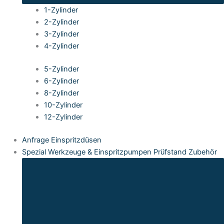
1-Zylinder
2-Zylinder
3-Zylinder
4-Zylinder
5-Zylinder
6-Zylinder
8-Zylinder
10-Zylinder
12-Zylinder
Anfrage Einspritzdüsen
Spezial Werkzeuge & Einspritzpumpen Prüfstand Zubehör