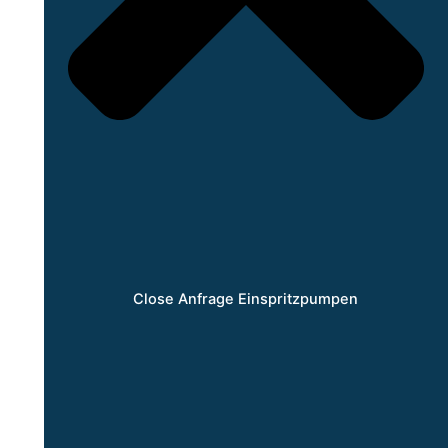
Close Anfrage Einspritzpumpen