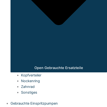
Open Gebrauchte Ersatzteile
Kopfverteiler
Nockenring
Zahnrad
Sonstiges
Gebrauchte Einspritzpumpen