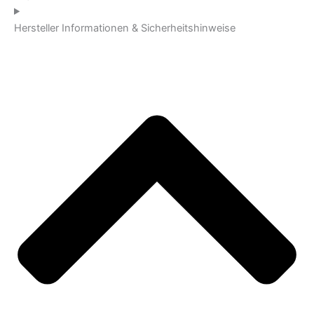
Hersteller Informationen & Sicherheitshinweise