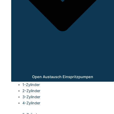
Open Austausch Einspritzpumpen
1-Zylinder
2-Zylinder
3-Zylinder
4-Zylinder