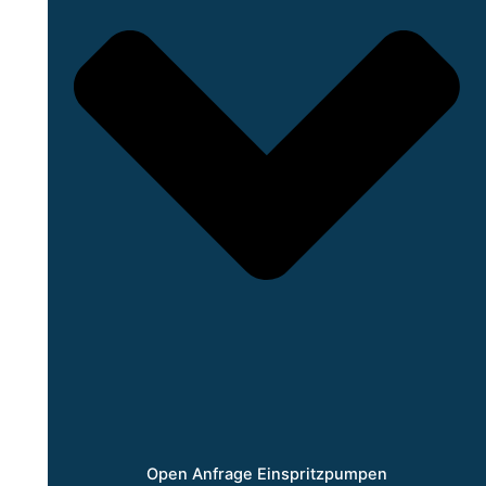
Open Anfrage Einspritzpumpen