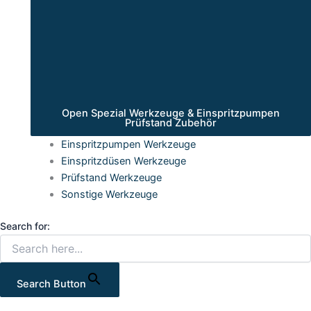
Open Spezial Werkzeuge & Einspritzpumpen
Prüfstand Zubehör
Einspritzpumpen Werkzeuge
Einspritzdüsen Werkzeuge
Prüfstand Werkzeuge
Sonstige Werkzeuge
Search for:
Search Button