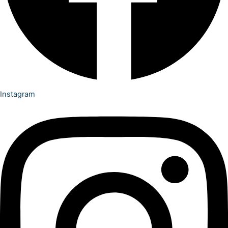
Instagram