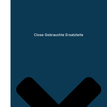
Close Gebrauchte Ersatzteile