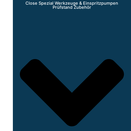
Close Spezial Werkzeuge & Einspritzpumpen
Prüfstand Zubehör