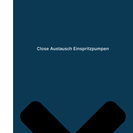
Close Austausch Einspritzpumpen