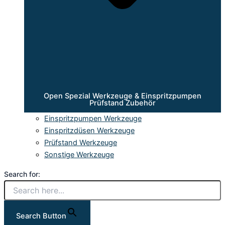
Open Spezial Werkzeuge & Einspritzpumpen
Prüfstand Zubehör
Einspritzpumpen Werkzeuge
Einspritzdüsen Werkzeuge
Prüfstand Werkzeuge
Sonstige Werkzeuge
Search for:
Search Button