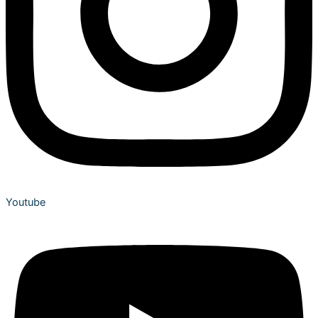
Youtube