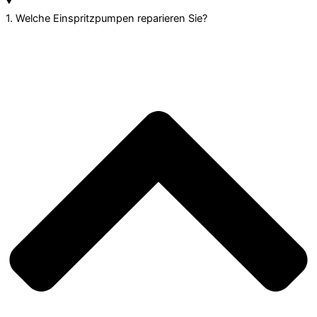
1. Welche Einspritzpumpen reparieren Sie?