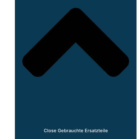
Close Gebrauchte Ersatzteile