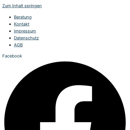
Zum Inhalt springen
Beratung
Kontakt
Impressum
Datenschutz
AGB
Facebook