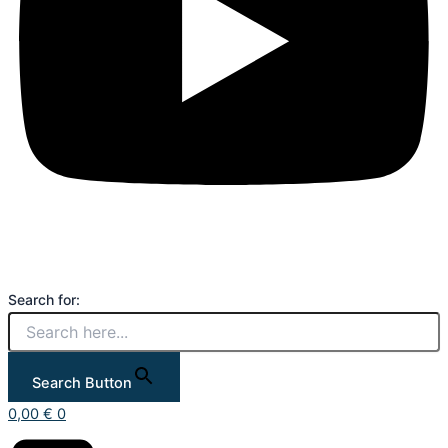
Search for:
Search Button
0,00
€
0