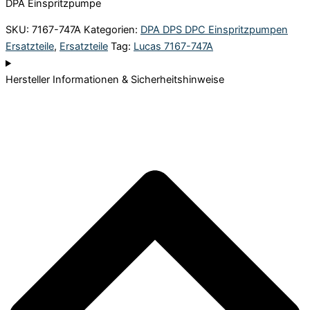
DPA Einspritzpumpe
SKU:
7167-747A
Kategorien:
DPA DPS DPC Einspritzpumpen
Ersatzteile
,
Ersatzteile
Tag:
Lucas 7167-747A
Hersteller Informationen & Sicherheitshinweise