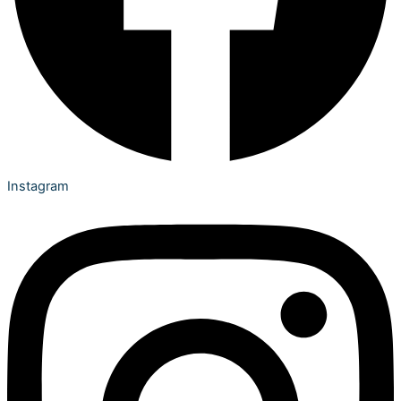
Instagram