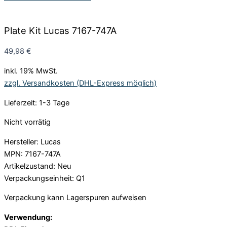
Plate Kit Lucas 7167-747A
49,98
€
inkl. 19% MwSt.
zzgl. Versandkosten (DHL-Express möglich)
Lieferzeit: 1-3 Tage
Nicht vorrätig
Hersteller: Lucas
MPN: 7167-747A
Artikelzustand: Neu
Verpackungseinheit: Q1
Verpackung kann Lagerspuren aufweisen
Verwendung: