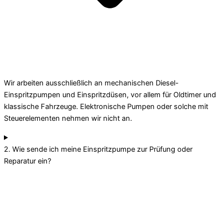
Wir arbeiten ausschließlich an mechanischen Diesel-
Einspritzpumpen und Einspritzdüsen, vor allem für Oldtimer und
klassische Fahrzeuge. Elektronische Pumpen oder solche mit
Steuerelementen nehmen wir nicht an.
2. Wie sende ich meine Einspritzpumpe zur Prüfung oder
Reparatur ein?