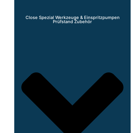
Close Spezial Werkzeuge & Einspritzpumpen
Prüfstand Zubehör