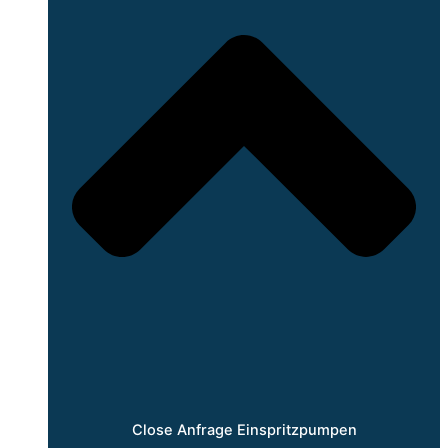
Close Anfrage Einspritzpumpen