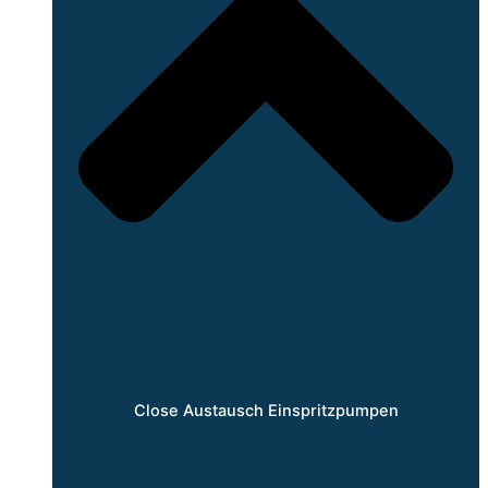
Close Austausch Einspritzpumpen