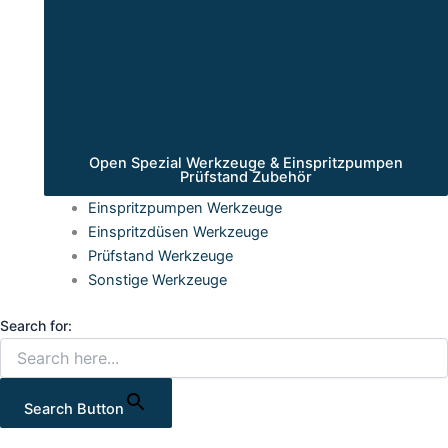
Open Spezial Werkzeuge & Einspritzpumpen
Prüfstand Zubehör
Einspritzpumpen Werkzeuge
Einspritzdüsen Werkzeuge
Prüfstand Werkzeuge
Sonstige Werkzeuge
Search for:
Search Button