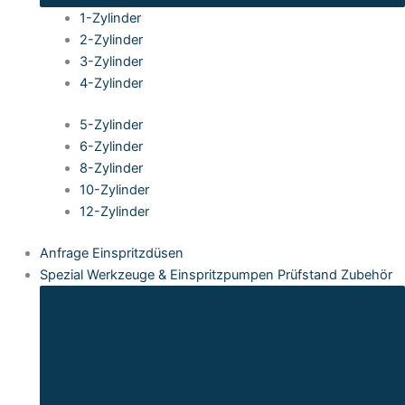
1-Zylinder
2-Zylinder
3-Zylinder
4-Zylinder
5-Zylinder
6-Zylinder
8-Zylinder
10-Zylinder
12-Zylinder
Anfrage Einspritzdüsen
Spezial Werkzeuge & Einspritzpumpen Prüfstand Zubehör