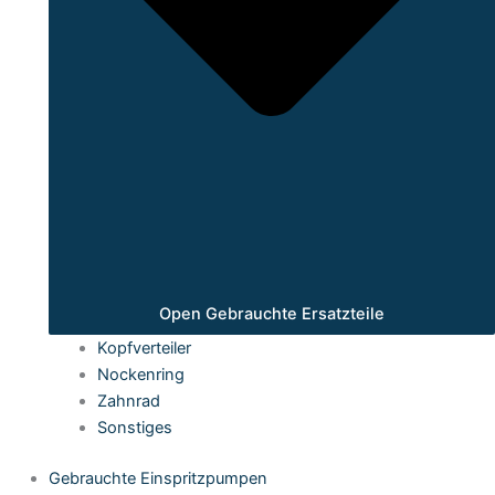
Open Gebrauchte Ersatzteile
Kopfverteiler
Nockenring
Zahnrad
Sonstiges
Gebrauchte Einspritzpumpen