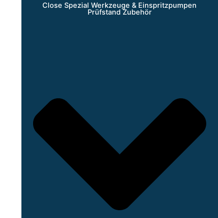
Close Spezial Werkzeuge & Einspritzpumpen
Prüfstand Zubehör