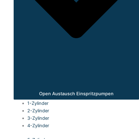
Open Austausch Einspritzpumpen
1-Zylinder
2-Zylinder
3-Zylinder
4-Zylinder