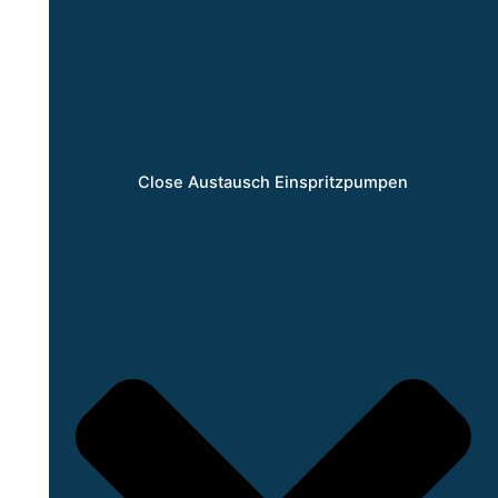
Close Austausch Einspritzpumpen