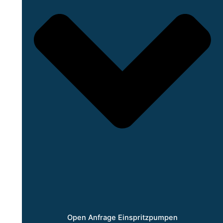
Open Anfrage Einspritzpumpen