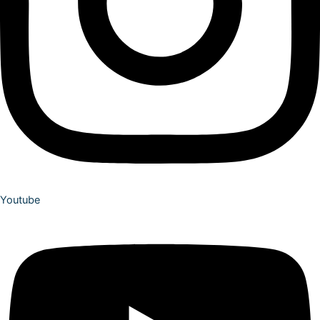
Youtube