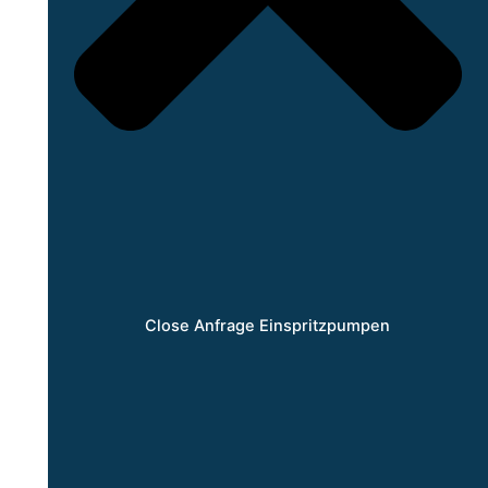
Close Anfrage Einspritzpumpen