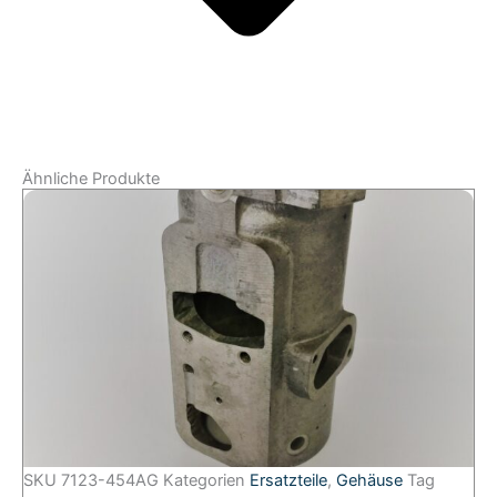
Ähnliche Produkte
SKU
7123-454AG
Kategorien
Ersatzteile
,
Gehäuse
Tag