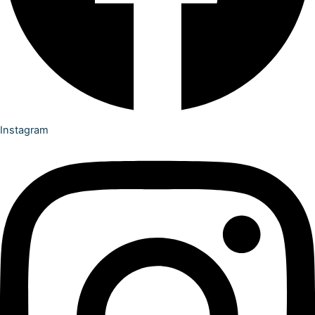
Instagram