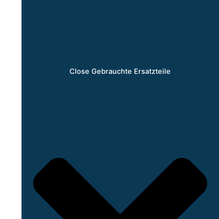
Close Gebrauchte Ersatzteile