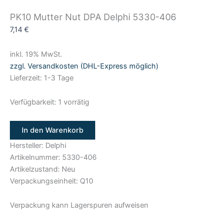
PK10 Mutter Nut DPA Delphi 5330-406
7,14
€
inkl. 19% MwSt.
zzgl. Versandkosten (DHL-Express möglich)
Lieferzeit: 1-3 Tage
Verfügbarkeit:
1 vorrätig
In den Warenkorb
Hersteller: Delphi
Artikelnummer: 5330-406
Artikelzustand: Neu
Verpackungseinheit: Q10
Verpackung kann Lagerspuren aufweisen