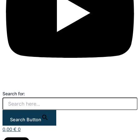
Search for:
Search Button
0,00
€
0