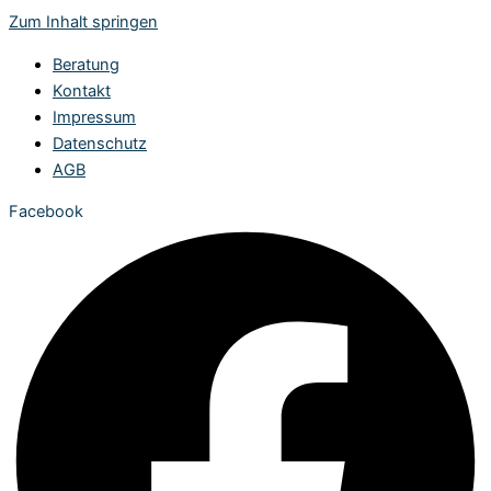
Zum Inhalt springen
Beratung
Kontakt
Impressum
Datenschutz
AGB
Facebook