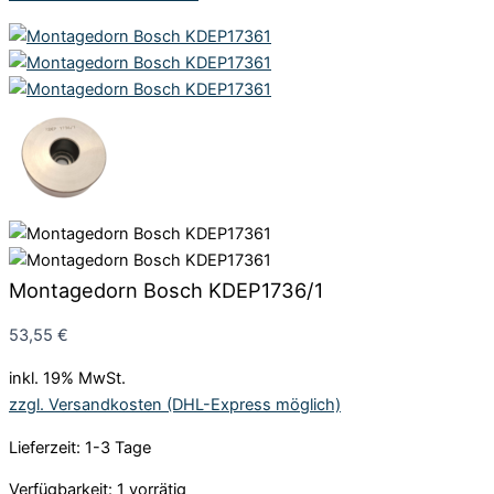
Montagedorn Bosch KDEP1736/1
53,55
€
inkl. 19% MwSt.
zzgl. Versandkosten (DHL-Express möglich)
Lieferzeit: 1-3 Tage
Verfügbarkeit:
1 vorrätig