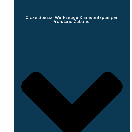
Close Spezial Werkzeuge & Einspritzpumpen
Prüfstand Zubehör