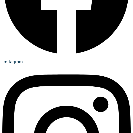
Instagram