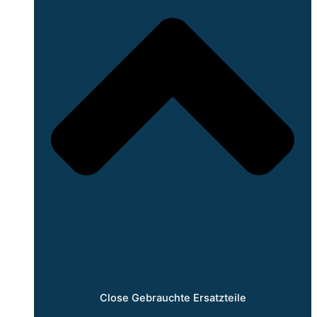
Close Gebrauchte Ersatzteile