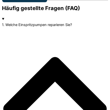
Häufig gestellte Fragen (FAQ)
1. Welche Einspritzpumpen reparieren Sie?