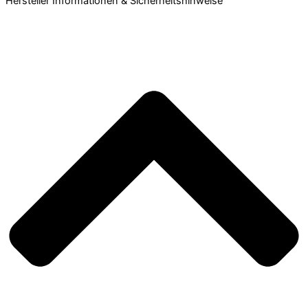
Hersteller Informationen & Sicherheitshinweise