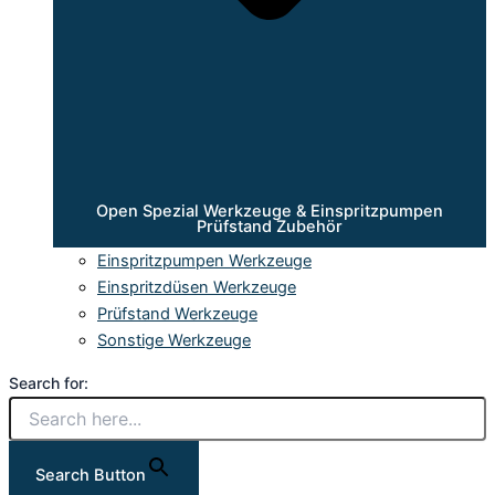
Open Spezial Werkzeuge & Einspritzpumpen
Prüfstand Zubehör
Einspritzpumpen Werkzeuge
Einspritzdüsen Werkzeuge
Prüfstand Werkzeuge
Sonstige Werkzeuge
Search for:
Search Button