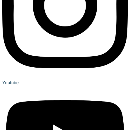
Youtube