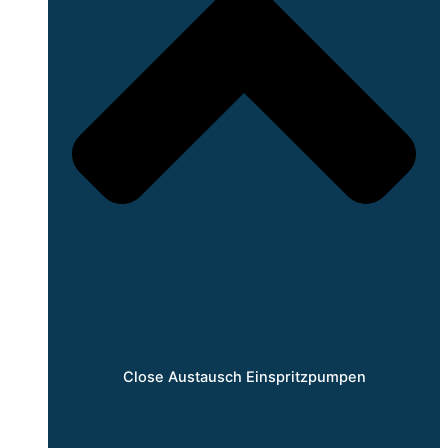
Close Austausch Einspritzpumpen