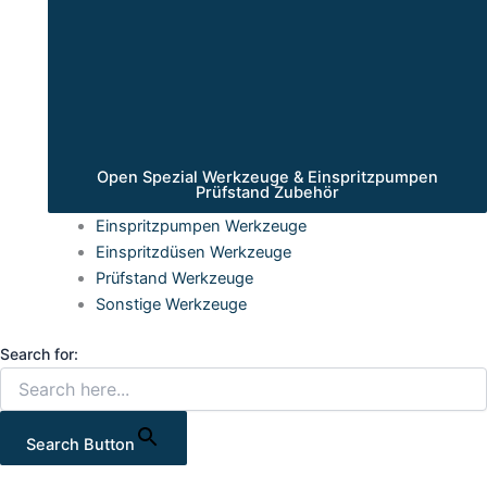
Open Spezial Werkzeuge & Einspritzpumpen
Prüfstand Zubehör
Einspritzpumpen Werkzeuge
Einspritzdüsen Werkzeuge
Prüfstand Werkzeuge
Sonstige Werkzeuge
Search for:
Search Button