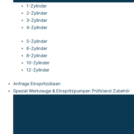
1-Zylinder
2-Zylinder
3-Zylinder
4-Zylinder
5-Zylinder
6-Zylinder
8-Zylinder
10-Zylinder
12-Zylinder
Anfrage Einspritzdüsen
Spezial Werkzeuge & Einspritzpumpen Prüfstand Zubehör