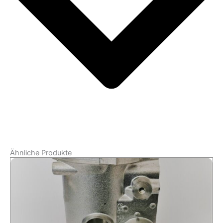
Ähnliche Produkte