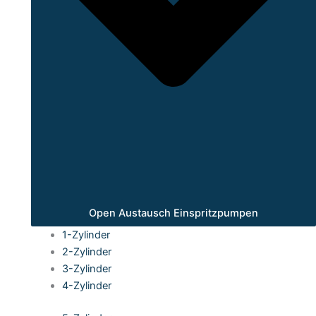
Open Austausch Einspritzpumpen
1-Zylinder
2-Zylinder
3-Zylinder
4-Zylinder