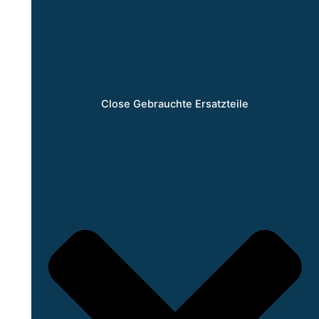
Close Gebrauchte Ersatzteile