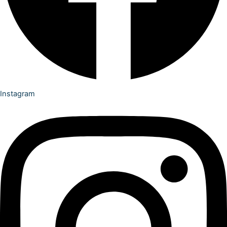
Instagram