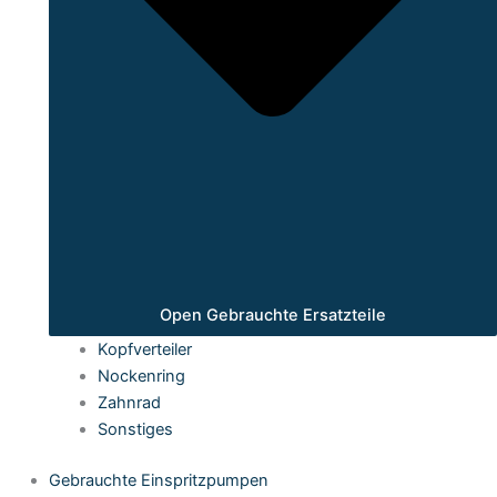
Open Gebrauchte Ersatzteile
Kopfverteiler
Nockenring
Zahnrad
Sonstiges
Gebrauchte Einspritzpumpen