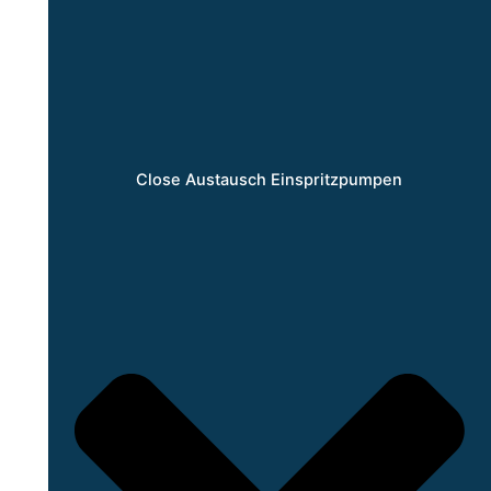
Close Austausch Einspritzpumpen