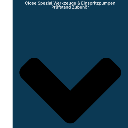
Close Spezial Werkzeuge & Einspritzpumpen
Prüfstand Zubehör