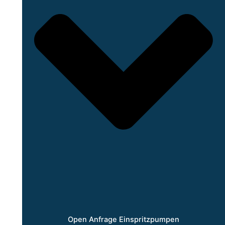
Open Anfrage Einspritzpumpen