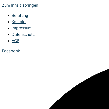
Zum Inhalt springen
Beratung
Kontakt
Impressum
Datenschutz
AGB
Facebook