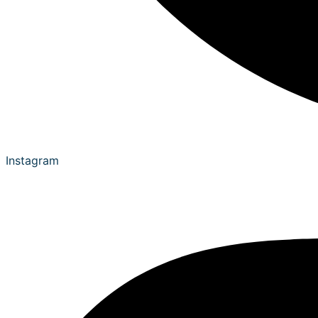
Instagram