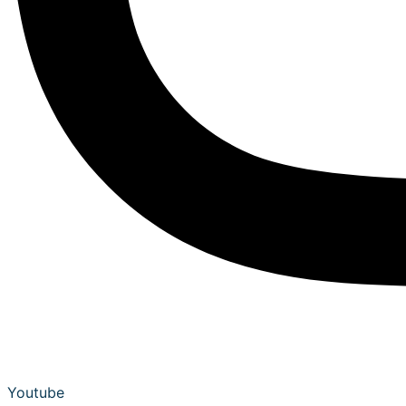
Youtube