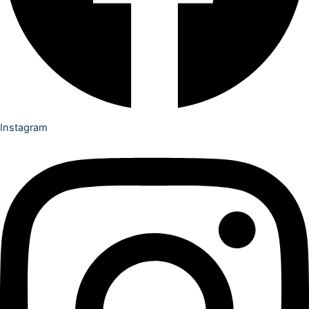
Instagram