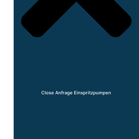
Close Anfrage Einspritzpumpen