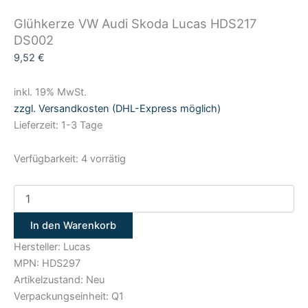
Glühkerze VW Audi Skoda Lucas HDS217
DS002
9,52
€
inkl. 19% MwSt.
zzgl. Versandkosten (DHL-Express möglich)
Lieferzeit: 1-3 Tage
Verfügbarkeit:
4 vorrätig
In den Warenkorb
Hersteller: Lucas
MPN: HDS297
Artikelzustand: Neu
Verpackungseinheit: Q1