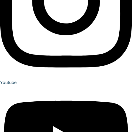
Youtube