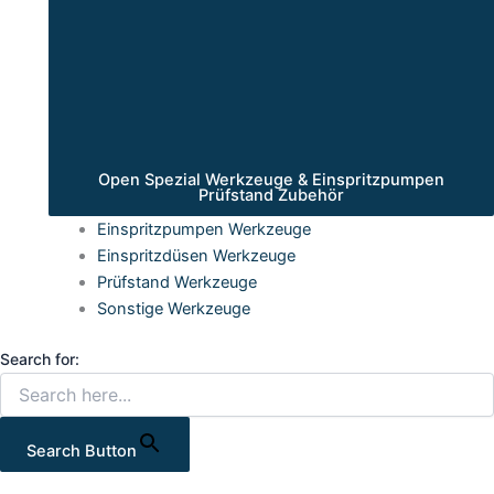
Open Spezial Werkzeuge & Einspritzpumpen
Prüfstand Zubehör
Einspritzpumpen Werkzeuge
Einspritzdüsen Werkzeuge
Prüfstand Werkzeuge
Sonstige Werkzeuge
Search for:
Search Button