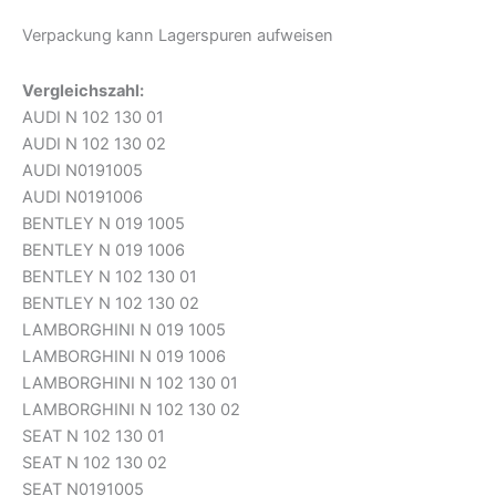
Verpackung kann Lagerspuren aufweisen
Vergleichszahl:
AUDI N 102 130 01
AUDI N 102 130 02
AUDI N0191005
AUDI N0191006
BENTLEY N 019 1005
BENTLEY N 019 1006
BENTLEY N 102 130 01
BENTLEY N 102 130 02
LAMBORGHINI N 019 1005
LAMBORGHINI N 019 1006
LAMBORGHINI N 102 130 01
LAMBORGHINI N 102 130 02
SEAT N 102 130 01
SEAT N 102 130 02
SEAT N0191005