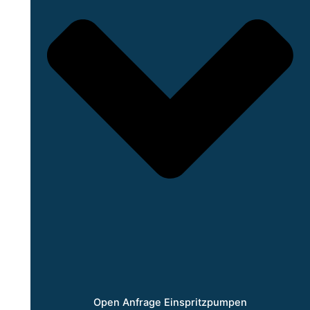
Open Anfrage Einspritzpumpen