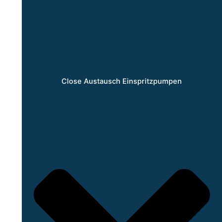
Close Austausch Einspritzpumpen