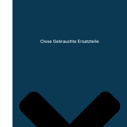
Close Gebrauchte Ersatzteile