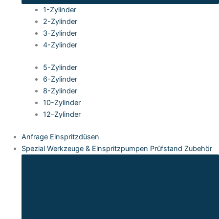
1-Zylinder
2-Zylinder
3-Zylinder
4-Zylinder
5-Zylinder
6-Zylinder
8-Zylinder
10-Zylinder
12-Zylinder
Anfrage Einspritzdüsen
Spezial Werkzeuge & Einspritzpumpen Prüfstand Zubehör