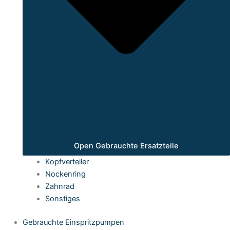
Open Gebrauchte Ersatzteile
Kopfverteiler
Nockenring
Zahnrad
Sonstiges
Gebrauchte Einspritzpumpen