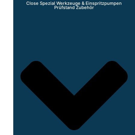
Close Spezial Werkzeuge & Einspritzpumpen
Prüfstand Zubehör