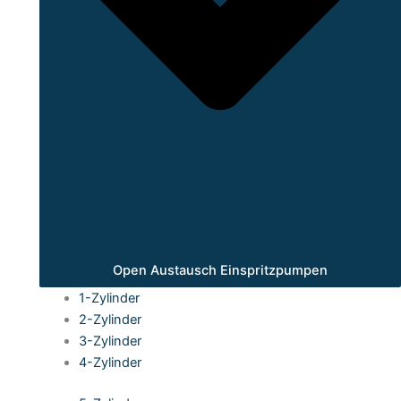
Open Austausch Einspritzpumpen
1-Zylinder
2-Zylinder
3-Zylinder
4-Zylinder