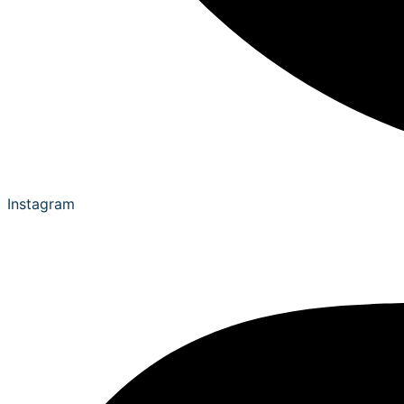
Instagram