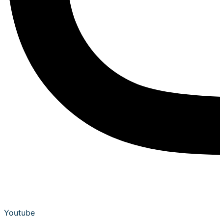
Youtube