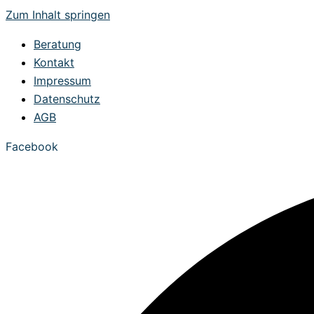
Zum Inhalt springen
Beratung
Kontakt
Impressum
Datenschutz
AGB
Facebook