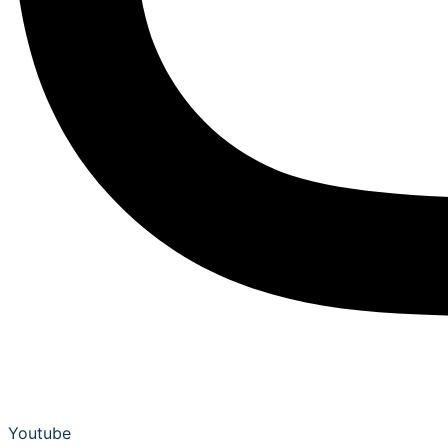
Youtube