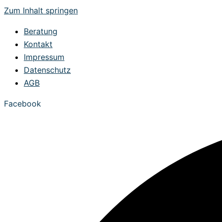
Zum Inhalt springen
Beratung
Kontakt
Impressum
Datenschutz
AGB
Facebook