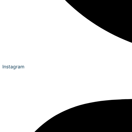
Instagram