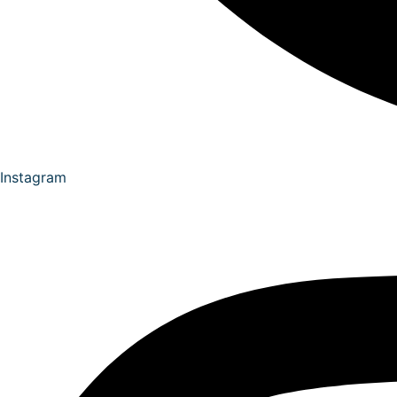
Instagram