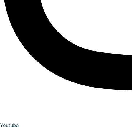
Youtube