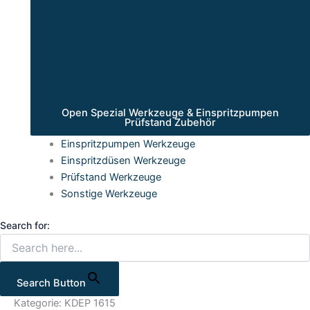
Open Spezial Werkzeuge & Einspritzpumpen
Prüfstand Zubehör
Einspritzpumpen Werkzeuge
Einspritzdüsen Werkzeuge
Prüfstand Werkzeuge
Sonstige Werkzeuge
Search for:
Search Button
Kategorie: KDEP 1615