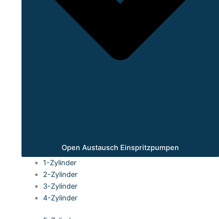
Open Austausch Einspritzpumpen
1-Zylinder
2-Zylinder
3-Zylinder
4-Zylinder