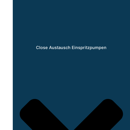
Close Austausch Einspritzpumpen