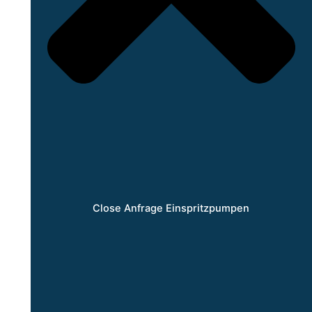
Close Anfrage Einspritzpumpen