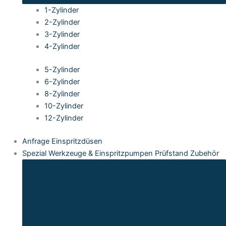
1-Zylinder
2-Zylinder
3-Zylinder
4-Zylinder
5-Zylinder
6-Zylinder
8-Zylinder
10-Zylinder
12-Zylinder
Anfrage Einspritzdüsen
Spezial Werkzeuge & Einspritzpumpen Prüfstand Zubehör