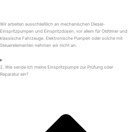
Wir arbeiten ausschließlich an mechanischen Diesel-
Einspritzpumpen und Einspritzdüsen, vor allem für Oldtimer und
klassische Fahrzeuge. Elektronische Pumpen oder solche mit
Steuerelementen nehmen wir nicht an.
2. Wie sende ich meine Einspritzpumpe zur Prüfung oder
Reparatur ein?