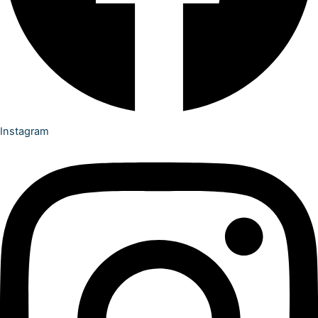
Instagram