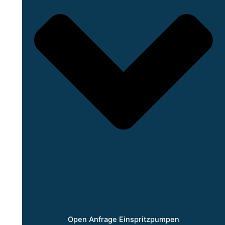
Open Anfrage Einspritzpumpen