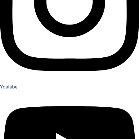
Youtube