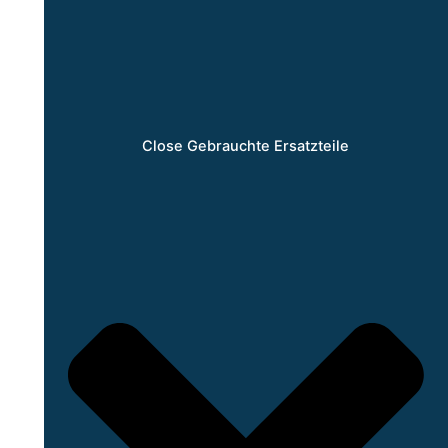
Close Gebrauchte Ersatzteile