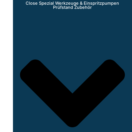
Close Spezial Werkzeuge & Einspritzpumpen
Prüfstand Zubehör