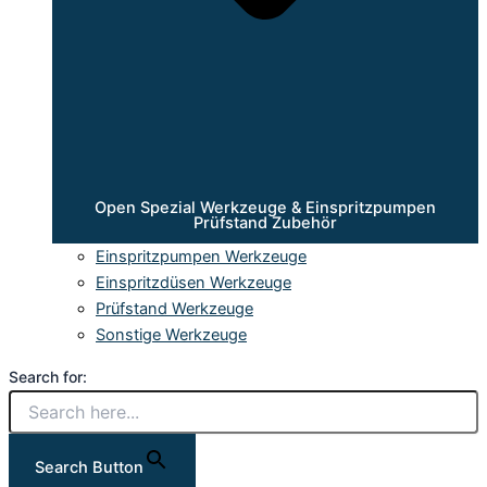
Open Spezial Werkzeuge & Einspritzpumpen
Prüfstand Zubehör
Einspritzpumpen Werkzeuge
Einspritzdüsen Werkzeuge
Prüfstand Werkzeuge
Sonstige Werkzeuge
Search for:
Search Button