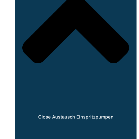
Close Austausch Einspritzpumpen