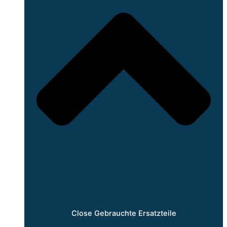
Close Gebrauchte Ersatzteile