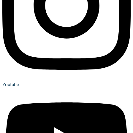
Youtube