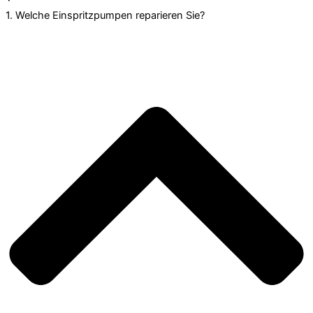
1. Welche Einspritzpumpen reparieren Sie?