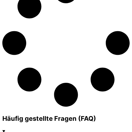
Häufig gestellte Fragen (FAQ)