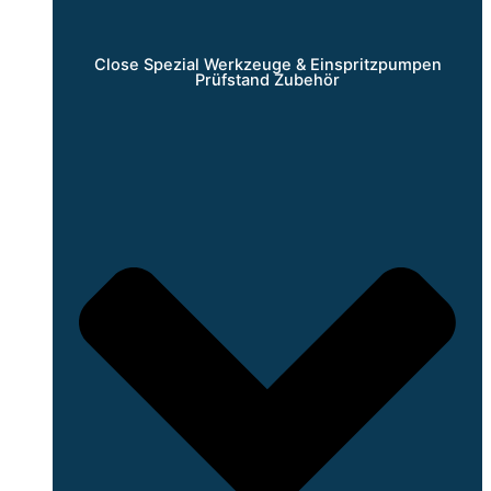
Close Spezial Werkzeuge & Einspritzpumpen
Prüfstand Zubehör