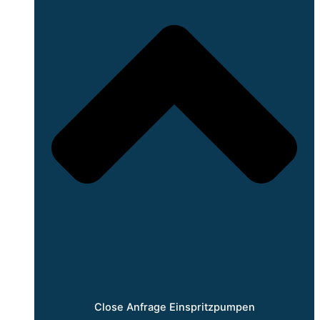
Close Anfrage Einspritzpumpen