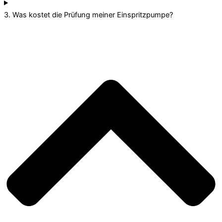
3. Was kostet die Prüfung meiner Einspritzpumpe?