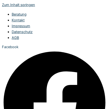
Zum Inhalt springen
Beratung
Kontakt
Impressum
Datenschutz
AGB
Facebook