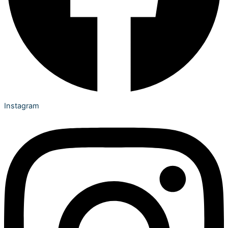
Instagram