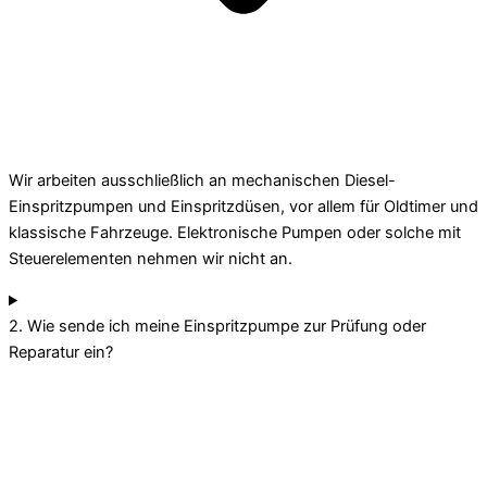
Wir arbeiten ausschließlich an mechanischen Diesel-
Einspritzpumpen und Einspritzdüsen, vor allem für Oldtimer und
klassische Fahrzeuge. Elektronische Pumpen oder solche mit
Steuerelementen nehmen wir nicht an.
2. Wie sende ich meine Einspritzpumpe zur Prüfung oder
Reparatur ein?