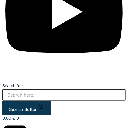
Search for:
Search Button
0,00
€
0