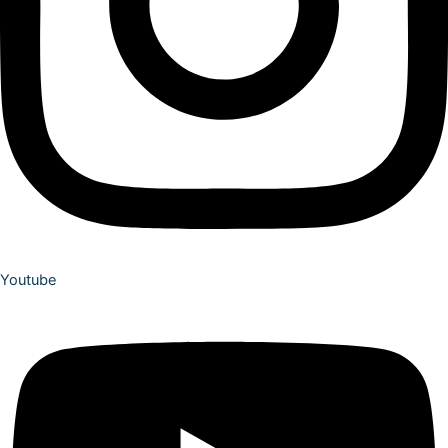
Youtube