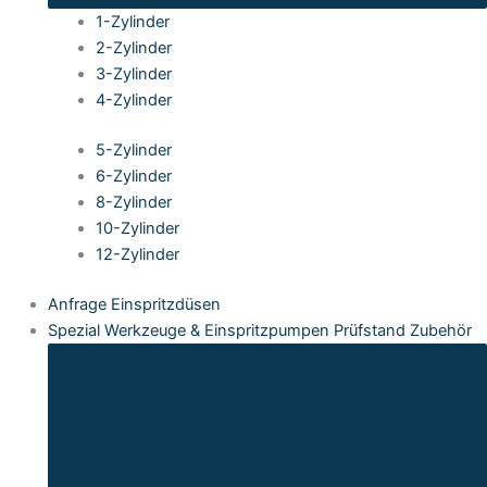
1-Zylinder
2-Zylinder
3-Zylinder
4-Zylinder
5-Zylinder
6-Zylinder
8-Zylinder
10-Zylinder
12-Zylinder
Anfrage Einspritzdüsen
Spezial Werkzeuge & Einspritzpumpen Prüfstand Zubehör