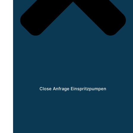
Close Anfrage Einspritzpumpen