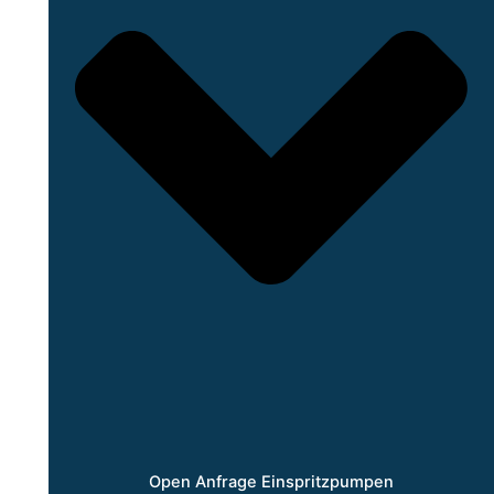
Open Anfrage Einspritzpumpen