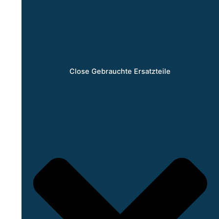
Close Gebrauchte Ersatzteile