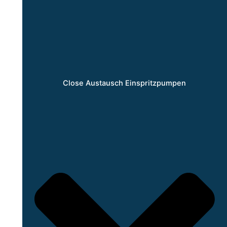
Close Austausch Einspritzpumpen