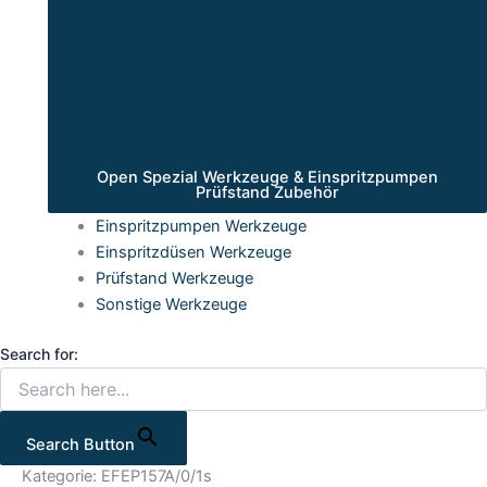
Open Spezial Werkzeuge & Einspritzpumpen
Prüfstand Zubehör
Einspritzpumpen Werkzeuge
Einspritzdüsen Werkzeuge
Prüfstand Werkzeuge
Sonstige Werkzeuge
Search for:
Search Button
Kategorie: EFEP157A/0/1s