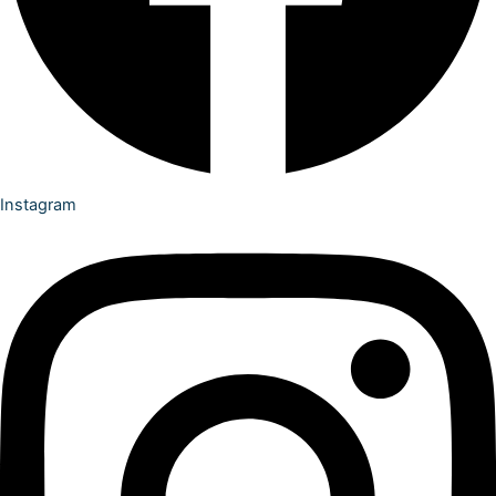
Instagram