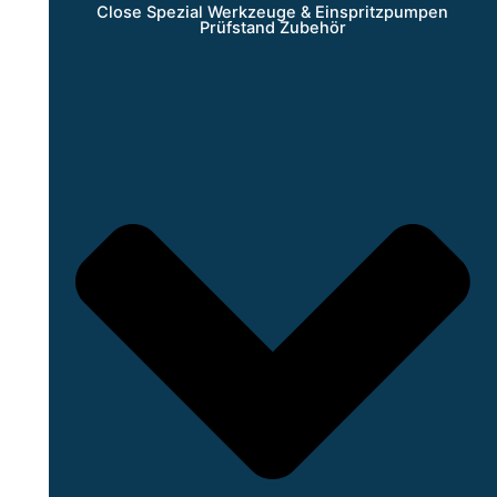
Close Spezial Werkzeuge & Einspritzpumpen
Prüfstand Zubehör