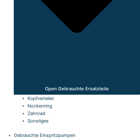
Open Gebrauchte Ersatzteile
Kopfverteiler
Nockenring
Zahnrad
Sonstiges
Gebrauchte Einspritzpumpen