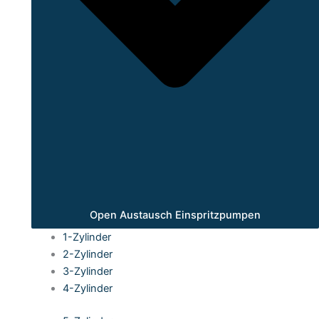
Open Austausch Einspritzpumpen
1-Zylinder
2-Zylinder
3-Zylinder
4-Zylinder